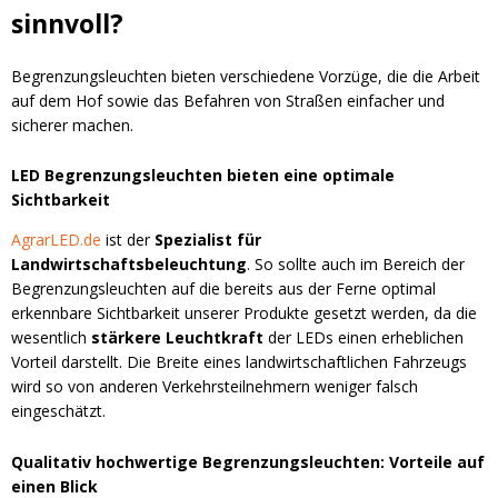
sinnvoll?
Begrenzungsleuchten bieten verschiedene Vorzüge, die die Arbeit
auf dem Hof sowie das Befahren von Straßen einfacher und
sicherer machen.
LED Begrenzungsleuchten bieten eine optimale
Sichtbarkeit
AgrarLED.de
ist der
Spezialist für
Landwirtschaftsbeleuchtung
. So sollte auch im Bereich der
Begrenzungsleuchten auf die bereits aus der Ferne optimal
erkennbare Sichtbarkeit unserer Produkte gesetzt werden, da die
wesentlich
stärkere Leuchtkraft
der LEDs einen erheblichen
Vorteil darstellt. Die Breite eines landwirtschaftlichen Fahrzeugs
wird so von anderen Verkehrsteilnehmern weniger falsch
eingeschätzt.
Qualitativ hochwertige Begrenzungsleuchten: Vorteile auf
einen Blick