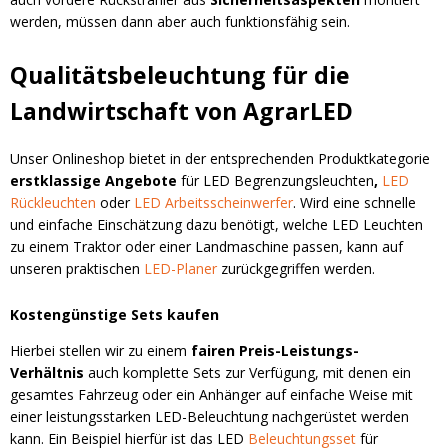
werden, müssen dann aber auch funktionsfähig sein.
Qualitätsbeleuchtung für die
Landwirtschaft von AgrarLED
Unser Onlineshop bietet in der entsprechenden Produktkategorie
erstklassige Angebote
für LED Begrenzungsleuchten
,
LED
Rückleuchten
oder
LED Arbeitsscheinwerfer
. Wird eine schnelle
und einfache Einschätzung dazu benötigt, welche LED Leuchten
zu einem Traktor oder einer Landmaschine passen, kann auf
unseren praktischen
LED-Planer
zurückgegriffen werden.
Kostengünstige Sets kaufen
Hierbei stellen wir zu einem
fairen Preis-Leistungs-
Verhältnis
auch komplette Sets zur Verfügung, mit denen ein
gesamtes Fahrzeug oder ein Anhänger auf einfache Weise mit
einer leistungsstarken LED-Beleuchtung nachgerüstet werden
kann. Ein Beispiel hierfür ist das LED
Beleuchtungsset
für