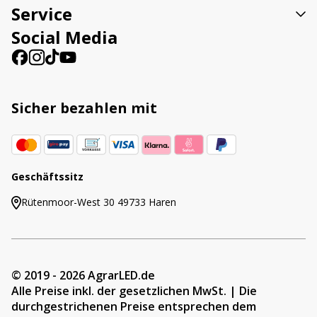
Service
Social Media
Sicher bezahlen mit
Geschäftssitz
Rütenmoor-West 30 49733 Haren
© 2019 - 2026 AgrarLED.de
Alle Preise inkl. der gesetzlichen MwSt. | Die
durchgestrichenen Preise entsprechen dem