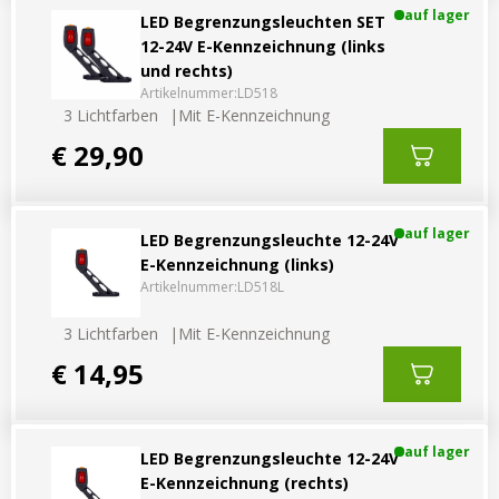
auf lager
LED Begrenzungsleuchten SET
12-24V E-Kennzeichnung (links
und rechts)
Artikelnummer:
LD518
3 Lichtfarben
Mit E-Kennzeichnung
€ 29,90
auf lager
LED Begrenzungsleuchte 12-24V
E-Kennzeichnung (links)
Artikelnummer:
LD518L
3 Lichtfarben
Mit E-Kennzeichnung
€ 14,95
auf lager
LED Begrenzungsleuchte 12-24V
E-Kennzeichnung (rechts)