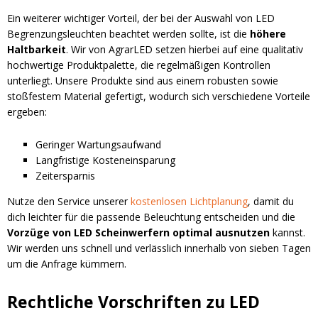
Ein weiterer wichtiger Vorteil, der bei der Auswahl von LED
Begrenzungsleuchten beachtet werden sollte, ist die
höhere
Haltbarkeit
. Wir von AgrarLED setzen hierbei auf eine qualitativ
hochwertige Produktpalette, die regelmäßigen Kontrollen
unterliegt. Unsere Produkte sind aus einem robusten sowie
stoßfestem Material gefertigt, wodurch sich verschiedene Vorteile
ergeben:
Geringer Wartungsaufwand
Langfristige Kosteneinsparung
Zeitersparnis
Nutze den Service unserer
kostenlosen Lichtplanung
, damit du
dich leichter für die passende Beleuchtung entscheiden und die
Vorzüge von LED Scheinwerfern optimal ausnutzen
kannst.
Wir werden uns schnell und verlässlich innerhalb von sieben Tagen
um die Anfrage kümmern.
Rechtliche Vorschriften zu LED