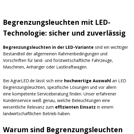
Begrenzungsleuchten mit LED-
Technologie: sicher und zuverlässig
Begrenzungsleuchten in der LED-Variante
sind ein wichtiger
Bestandteil der allgemeinen Rahmenbedingungen und
Vorschriften für land- und forstwirtschaftliche Fahrzeuge,
Maschinen, Anhänger oder Lastkraftwagen.
Bei AgrarLED.de lässt sich eine
hochwertige Auswahl
an LED
Begrenzungsleuchten, spezifische Lösungen und vor allem
eine kompetente Serviceberatung finden. Unser erfahrener
Kundenservice weiß genau, welche Beleuchtungen eine
wesentliche Relevanz zum
effizienten Einsatz
in einem
landwirtschaftlichen Betrieb haben.
Warum sind Begrenzungsleuchten