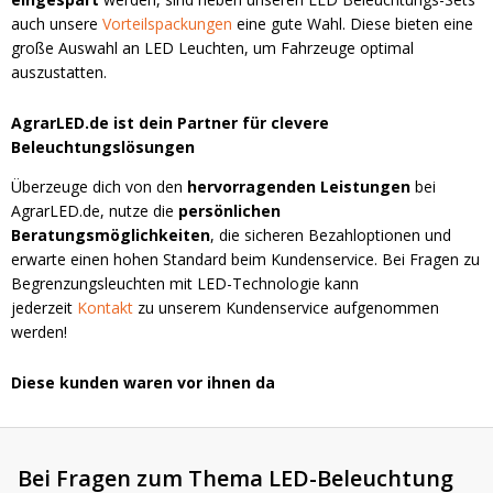
auch unsere
Vorteilspackungen
eine gute Wahl. Diese bieten eine
große Auswahl an LED Leuchten, um Fahrzeuge optimal
auszustatten.
AgrarLED.de ist dein Partner für clevere
Beleuchtungslösungen
Überzeuge dich von den
hervorragenden Leistungen
bei
AgrarLED.de, nutze die
persönlichen
Beratungsmöglichkeiten
, die sicheren Bezahloptionen und
erwarte einen hohen Standard beim Kundenservice. Bei Fragen zu
Begrenzungsleuchten mit LED-Technologie kann
jederzeit
Kontakt
zu unserem Kundenservice aufgenommen
werden!
Diese kunden waren vor ihnen da
Bei Fragen zum Thema LED-Beleuchtung