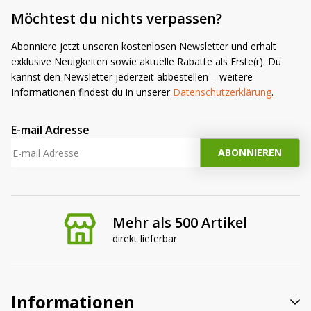
Möchtest du nichts verpassen?
Abonniere jetzt unseren kostenlosen Newsletter und erhalt
exklusive Neuigkeiten sowie aktuelle Rabatte als Erste(r). Du
kannst den Newsletter jederzeit abbestellen – weitere
Informationen findest du in unserer
Datenschutzerklärung
.
E-mail Adresse
Mehr als 500 Artikel
direkt lieferbar
Informationen