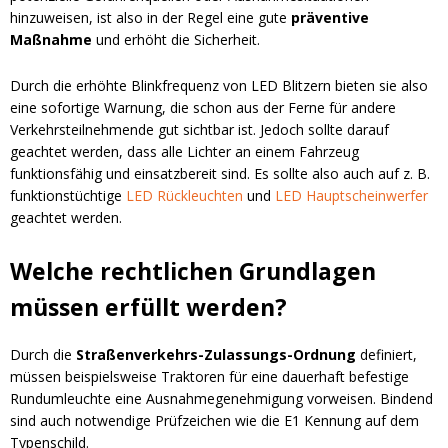
hinzuweisen, ist also in der Regel eine gute
präventive
Maßnahme
und erhöht die Sicherheit.
Durch die erhöhte Blinkfrequenz von LED Blitzern bieten sie also
eine sofortige Warnung, die schon aus der Ferne für andere
Verkehrsteilnehmende gut sichtbar ist. Jedoch sollte darauf
geachtet werden, dass alle Lichter an einem Fahrzeug
funktionsfähig und einsatzbereit sind. Es sollte also auch auf z. B.
funktionstüchtige
LED Rückleuchten
und
LED Hauptscheinwerfer
geachtet werden.
Welche rechtlichen Grundlagen
müssen erfüllt werden?
Durch die
Straßenverkehrs-Zulassungs-Ordnung
definiert,
müssen beispielsweise Traktoren für eine dauerhaft befestige
Rundumleuchte eine Ausnahmegenehmigung vorweisen. Bindend
sind auch notwendige Prüfzeichen wie die E1 Kennung auf dem
Typenschild.