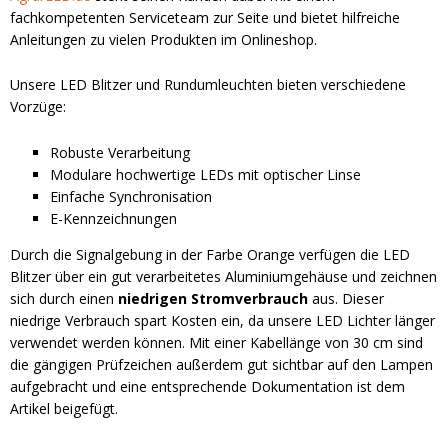
fachkompetenten Serviceteam zur Seite und bietet hilfreiche
Anleitungen zu vielen Produkten im Onlineshop.
Unsere LED Blitzer und Rundumleuchten bieten verschiedene
Vorzüge:
Robuste Verarbeitung
Modulare hochwertige LEDs mit optischer Linse
Einfache Synchronisation
E-Kennzeichnungen
Durch die Signalgebung in der Farbe Orange verfügen die LED
Blitzer über ein gut verarbeitetes Aluminiumgehäuse und zeichnen
sich durch einen
niedrigen Stromverbrauch
aus. Dieser
niedrige Verbrauch spart Kosten ein, da unsere LED Lichter länger
verwendet werden können. Mit einer Kabellänge von 30 cm sind
die gängigen Prüfzeichen außerdem gut sichtbar auf den Lampen
aufgebracht und eine entsprechende Dokumentation ist dem
Artikel beigefügt.