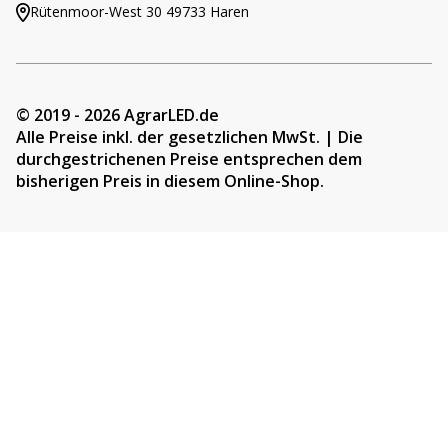
Rütenmoor-West 30 49733 Haren
© 2019 - 2026 AgrarLED.de
Alle Preise inkl. der gesetzlichen MwSt. | Die
durchgestrichenen Preise entsprechen dem
bisherigen Preis in diesem Online-Shop.