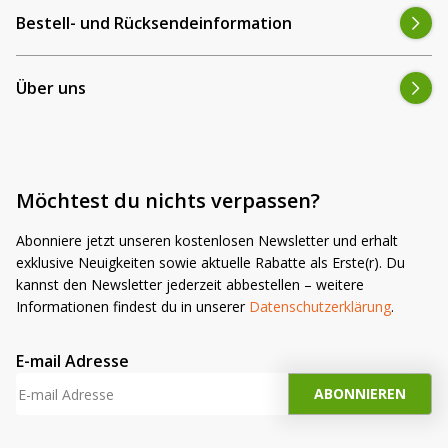
Bestell- und Rücksendeinformation
Über uns
Möchtest du nichts verpassen?
Abonniere jetzt unseren kostenlosen Newsletter und erhalt
exklusive Neuigkeiten sowie aktuelle Rabatte als Erste(r). Du
kannst den Newsletter jederzeit abbestellen – weitere
Informationen findest du in unserer
Datenschutzerklärung
.
E-mail Adresse