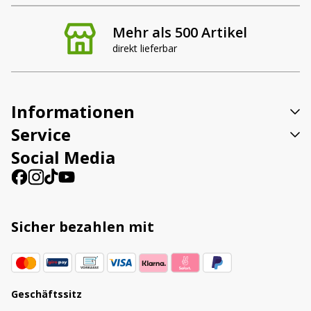
Mehr als 500 Artikel
direkt lieferbar
Informationen
Service
Social Media
Sicher bezahlen mit
Geschäftssitz