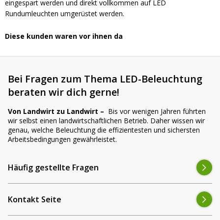
eingespart werden und direkt vollkommen auf LED
Rundumleuchten umgerüstet werden.
Diese kunden waren vor ihnen da
Bei Fragen zum Thema LED-Beleuchtung
beraten wir dich gerne!
Von Landwirt zu Landwirt –
Bis vor wenigen Jahren führten
wir selbst einen landwirtschaftlichen Betrieb. Daher wissen wir
genau, welche Beleuchtung die effizientesten und sichersten
Arbeitsbedingungen gewährleistet.
Häufig gestellte Fragen
Kontakt Seite