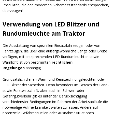
Produkten, die den modernen Sicherheitsstandards entsprechen,
überzeugen!
Verwendung von LED Blitzer und
Rundumleuchte am Traktor
Die Ausstattung von speziellen Einsatzfahrzeugen oder von
Fahrzeugen, die über eine außergewöhnliche Länge oder Breite
verfügen, mit entsprechenden LED Rundumleuchten sowie
Warnlicht ist von bestimmten
rechtlichen
Regelungen
abhängig.
Grundsätzlich dienen Warn- und Kennzeichnungsleuchten oder
LED Blitzer der Sicherheit. Denn besonders im Bereich der Land-
sowie Forstwirtschaft, aber auch im Schwer- oder
Gefahrgutverkehr gilt es unter der Berücksichtigung
verschiedenster Bedingungen im Rahmen der Arbeitsabläufe die
notwendige Aufmerksamkeit walten zu lassen. Andere auf
potenzielle Gefahrenquellen oder Ausnahmesituationen