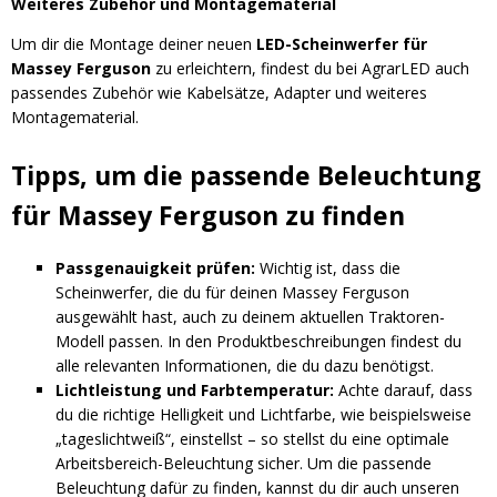
Weiteres Zubehör und Montagematerial
Um dir die Montage deiner neuen
LED-Scheinwerfer für
Massey Ferguson
zu erleichtern, findest du bei AgrarLED auch
passendes Zubehör wie Kabelsätze, Adapter und weiteres
Montagematerial.
Tipps, um die passende Beleuchtung
für Massey Ferguson zu finden
Passgenauigkeit prüfen:
Wichtig ist, dass die
Scheinwerfer, die du für deinen Massey Ferguson
ausgewählt hast, auch zu deinem aktuellen Traktoren-
Modell passen. In den Produktbeschreibungen findest du
alle relevanten Informationen, die du dazu benötigst.
Lichtleistung und Farbtemperatur:
Achte darauf, dass
du die richtige Helligkeit und Lichtfarbe, wie beispielsweise
„tageslichtweiß“, einstellst – so stellst du eine optimale
Arbeitsbereich-Beleuchtung sicher. Um die passende
Beleuchtung dafür zu finden, kannst du dir auch unseren