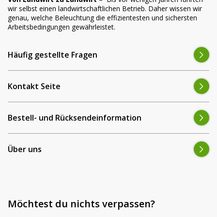
wir selbst einen landwirtschaftlichen Betrieb. Daher wissen wir
genau, welche Beleuchtung die effizientesten und sichersten
Arbeitsbedingungen gewährleistet.
Häufig gestellte Fragen
Kontakt Seite
Bestell- und Rücksendeinformation
Über uns
Möchtest du nichts verpassen?