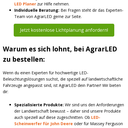
LED Planer
zur Hilfe nehmen.
Individuelle Beratung:
Bei Fragen steht dir das Experten-
Team von AgrarLED gerne zur Seite.
Jetzt kostenlose Lichtplanung anfordern!
Warum es sich lohnt, bei AgrarLED
zu bestellen:
Wenn du einen Experten für hochwertige LED-
Beleuchtungslösungen suchst, die speziell auf landwirtschaftliche
Fahrzeuge angepasst sind, ist AgrarLED dein Partner! Wir bieten
dir:
Spezialisierte Produkte:
Wir sind uns den Anforderungen
der Landwirtschaft bewusst – daher sind unsere Produkte
auch speziell auf diese zugeschnitten. Ob
LED-
Scheinwerfer für John Deere
oder für Massey Ferguson