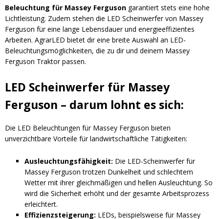
Beleuchtung für Massey Ferguson
garantiert stets eine hohe
Lichtleistung. Zudem stehen die LED Scheinwerfer von Massey
Ferguson für eine lange Lebensdauer und energieeffizientes
Arbeiten. AgrarLED bietet dir eine breite Auswahl an LED-
Beleuchtungsmöglichkeiten, die zu dir und deinem Massey
Ferguson Traktor passen.
LED Scheinwerfer für Massey
Ferguson – darum lohnt es sich:
Die LED Beleuchtungen für Massey Ferguson bieten
unverzichtbare Vorteile für landwirtschaftliche Tätigkeiten:
Ausleuchtungsfähigkeit:
Die LED-Scheinwerfer für
Massey Ferguson trotzen Dunkelheit und schlechtem
Wetter mit ihrer gleichmäßigen und hellen Ausleuchtung. So
wird die Sicherheit erhöht und der gesamte Arbeitsprozess
erleichtert.
Effizienzsteigerung:
LEDs, beispielsweise für Massey