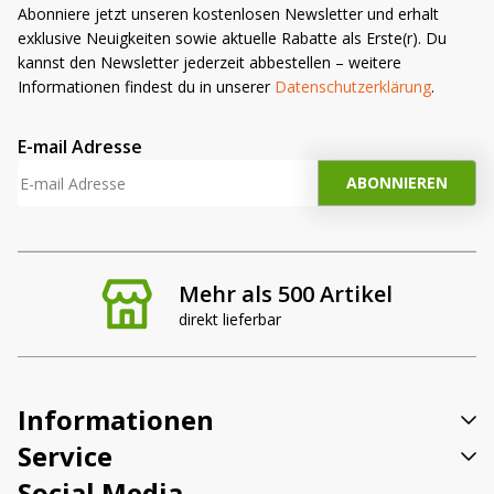
Abonniere jetzt unseren kostenlosen Newsletter und erhalt
exklusive Neuigkeiten sowie aktuelle Rabatte als Erste(r). Du
kannst den Newsletter jederzeit abbestellen – weitere
Informationen findest du in unserer
Datenschutzerklärung
.
E-mail Adresse
Mehr als 500 Artikel
direkt lieferbar
Informationen
Service
Social Media