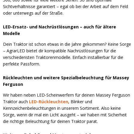
Sichtverhältnisse garantiert – egal ob bei der Arbeit auf dem Feld
oder unterwegs auf der Straße.
LED-Ersatz- und Nachrüstlösungen – auch für ältere
Modelle
Dein Traktor ist schon etwas in die Jahre gekommen? Keine Sorge
– AgrarLED bietet dir kompatible Nachrüstlösungen für die
verschiedensten Traktorenmodelle. Einfach installierbar für die
perfekte Passform.
Rückleuchten und weitere Spezialbeleuchtung für Massey
Ferguson
Wir haben neben LED-Scheinwerfern für deinen Massey Ferguson
Traktor auch
LED-Rückleuchten
, Blinker und
Kennzeichenbeleuchtungen in unserem Sortiment. Also keine
Sorge, wenn dir mal ein Licht ausgeht – wir haben mit Sicherheit
die richtige Beleuchtung für deinen Traktor parat.