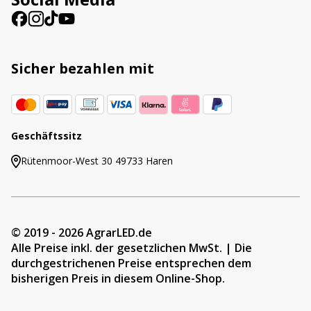
Sicher bezahlen mit
Geschäftssitz
Rütenmoor-West 30 49733 Haren
© 2019 - 2026 AgrarLED.de
Alle Preise inkl. der gesetzlichen MwSt. | Die
durchgestrichenen Preise entsprechen dem
bisherigen Preis in diesem Online-Shop.