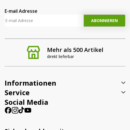
E-mail Adresse
Mehr als 500 Artikel
direkt lieferbar
Informationen
Service
Social Media