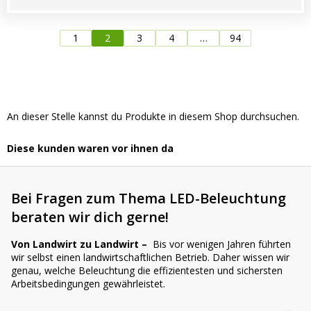
1
2
3
4
…
94
An dieser Stelle kannst du Produkte in diesem Shop durchsuchen.
Diese kunden waren vor ihnen da
Bei Fragen zum Thema LED-Beleuchtung
beraten wir dich gerne!
Von Landwirt zu Landwirt –
Bis vor wenigen Jahren führten
wir selbst einen landwirtschaftlichen Betrieb. Daher wissen wir
genau, welche Beleuchtung die effizientesten und sichersten
Arbeitsbedingungen gewährleistet.