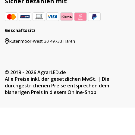
Sicher bezahlen mit
Geschäftssitz
Rütenmoor-West 30 49733 Haren
© 2019 - 2026 AgrarLED.de
Alle Preise inkl. der gesetzlichen MwSt. | Die
durchgestrichenen Preise entsprechen dem
bisherigen Preis in diesem Online-Shop.