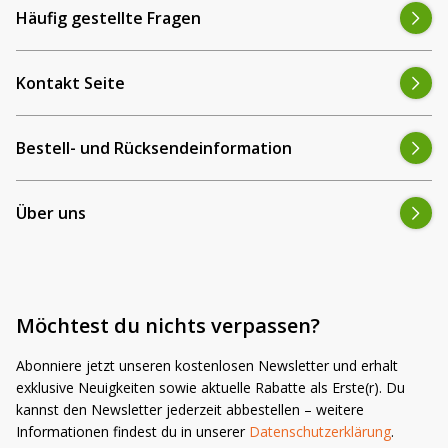
Häufig gestellte Fragen
Kontakt Seite
Bestell- und Rücksendeinformation
Über uns
Möchtest du nichts verpassen?
Abonniere jetzt unseren kostenlosen Newsletter und erhalt
exklusive Neuigkeiten sowie aktuelle Rabatte als Erste(r). Du
kannst den Newsletter jederzeit abbestellen – weitere
Informationen findest du in unserer
Datenschutzerklärung
.