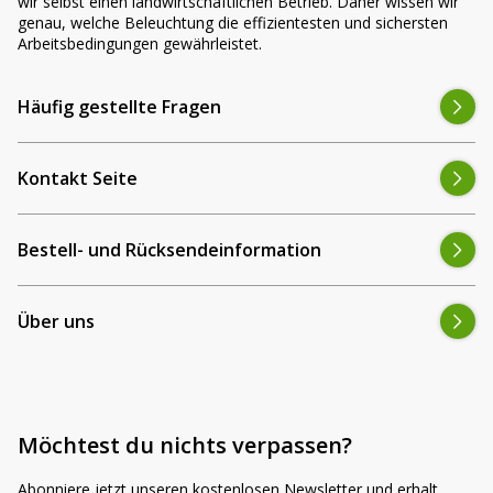
wir selbst einen landwirtschaftlichen Betrieb. Daher wissen wir
genau, welche Beleuchtung die effizientesten und sichersten
Arbeitsbedingungen gewährleistet.
Häufig gestellte Fragen
Kontakt Seite
Bestell- und Rücksendeinformation
Über uns
Möchtest du nichts verpassen?
Abonniere jetzt unseren kostenlosen Newsletter und erhalt