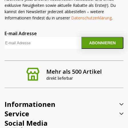
exklusive Neuigkeiten sowie aktuelle Rabatte als Erste(r). Du
kannst den Newsletter jederzeit abbestellen – weitere
Informationen findest du in unserer
Datenschutzerklärung
.
E-mail Adresse
Mehr als 500 Artikel
direkt lieferbar
Informationen
Service
Social Media