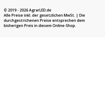
© 2019 - 2026 AgrarLED.de
Alle Preise inkl. der gesetzlichen MwSt. | Die
durchgestrichenen Preise entsprechen dem
bisherigen Preis in diesem Online-Shop.