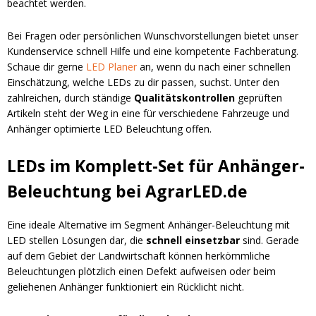
beachtet werden.
Bei Fragen oder persönlichen Wunschvorstellungen bietet unser
Kundenservice schnell Hilfe und eine kompetente Fachberatung.
Schaue dir gerne
LED Planer
an, wenn du nach einer schnellen
Einschätzung, welche LEDs zu dir passen, suchst. Unter den
zahlreichen, durch ständige
Qualitätskontrollen
geprüften
Artikeln steht der Weg in eine für verschiedene Fahrzeuge und
Anhänger optimierte LED Beleuchtung offen.
LEDs im Komplett-Set für Anhänger-
Beleuchtung bei AgrarLED.de
Eine ideale Alternative im Segment Anhänger-Beleuchtung mit
LED stellen Lösungen dar, die
schnell einsetzbar
sind. Gerade
auf dem Gebiet der Landwirtschaft können herkömmliche
Beleuchtungen plötzlich einen Defekt aufweisen oder beim
geliehenen Anhänger funktioniert ein Rücklicht nicht.