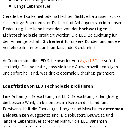
Lange Lebensdauer
Gerade bei Dunkelheit oder schlechten Sichtverhältnissen ist das
rechtzeitige Erkennen von Trailern und Anhängern von immenser
Bedeutung. Hier kann besonders von der
hochwertigen
Lichttechnologie
profitiert werden: Die LED Beleuchtung für
den Anhänger schafft
Sicherheit
für unsere Kunden und andere
Verkehrsteilnehmer durch umfassende Sichtbarkeit.
Außerdem sind die LED Scheinwerfer von
AgrarLED.de
sofort
lichtfähig. Das bedeutet, dass sie keine Aufwärmzeit benötigen
und sofort hell sind, was direkt optimale Sicherheit garantiert.
Langfristig von LED Technologie profitieren
Eine Anhänger-Beleuchtung mit LED Beleuchtung ist langfristig
die bessere Wahl, da besonders im Bereich der Land- und
Forstwirtschaft die Fahrzeuge, Hänger und Maschinen
extremen
Belastungen
ausgesetzt sind. Die robustere Bauweise und
längere Lebensdauer sprechen klar für die LED Varianten.