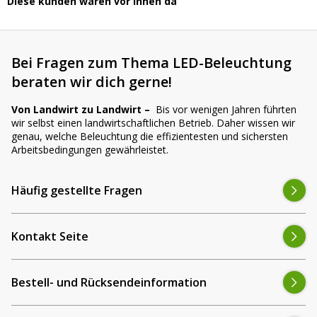
Diese kunden waren vor ihnen da
Bei Fragen zum Thema LED-Beleuchtung
beraten wir dich gerne!
Von Landwirt zu Landwirt –
Bis vor wenigen Jahren führten
wir selbst einen landwirtschaftlichen Betrieb. Daher wissen wir
genau, welche Beleuchtung die effizientesten und sichersten
Arbeitsbedingungen gewährleistet.
Häufig gestellte Fragen
Kontakt Seite
Bestell- und Rücksendeinformation