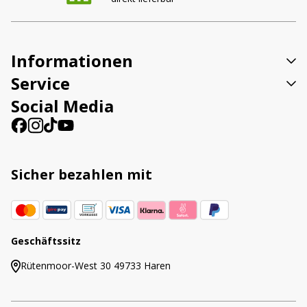
Informationen
Service
Social Media
Sicher bezahlen mit
Geschäftssitz
Rütenmoor-West 30 49733 Haren