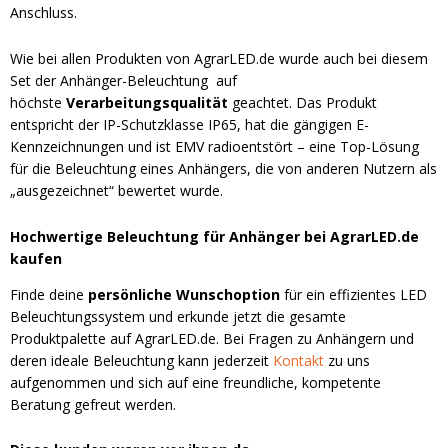
Anschluss.
Wie bei allen Produkten von AgrarLED.de wurde auch bei diesem
Set der Anhänger-Beleuchtung auf
höchste
Verarbeitungsqualität
geachtet. Das Produkt
entspricht der IP-Schutzklasse IP65, hat die gängigen E-
Kennzeichnungen und ist EMV radioentstört – eine Top-Lösung
für die Beleuchtung eines Anhängers, die von anderen Nutzern als
„ausgezeichnet“ bewertet wurde.
Hochwertige Beleuchtung für Anhänger bei AgrarLED.de
kaufen
Finde deine
persönliche Wunschoption
für ein effizientes LED
Beleuchtungssystem und erkunde jetzt die gesamte
Produktpalette auf AgrarLED.de. Bei Fragen zu Anhängern und
deren ideale Beleuchtung kann jederzeit
Kontakt
zu uns
aufgenommen und sich auf eine freundliche, kompetente
Beratung gefreut werden.