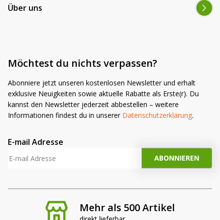
Über uns
Möchtest du nichts verpassen?
Abonniere jetzt unseren kostenlosen Newsletter und erhalt
exklusive Neuigkeiten sowie aktuelle Rabatte als Erste(r). Du
kannst den Newsletter jederzeit abbestellen – weitere
Informationen findest du in unserer
Datenschutzerklärung
.
E-mail Adresse
Mehr als 500 Artikel
direkt lieferbar