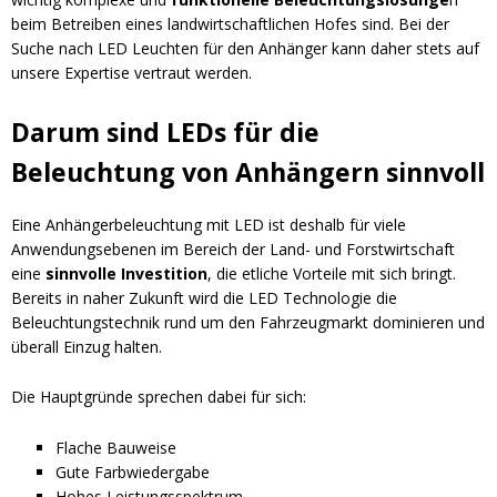
beim Betreiben eines landwirtschaftlichen Hofes sind. Bei der
Suche nach LED Leuchten für den Anhänger kann daher stets auf
unsere Expertise vertraut werden.
Darum sind LEDs für die
Beleuchtung von Anhängern sinnvoll
Eine Anhängerbeleuchtung mit LED ist deshalb für viele
Anwendungsebenen im Bereich der Land- und Forstwirtschaft
eine
sinnvolle Investition
, die etliche Vorteile mit sich bringt.
Bereits in naher Zukunft wird die LED Technologie die
Beleuchtungstechnik rund um den Fahrzeugmarkt dominieren und
überall Einzug halten.
Die Hauptgründe sprechen dabei für sich:
Flache Bauweise
Gute Farbwiedergabe
Hohes Leistungsspektrum