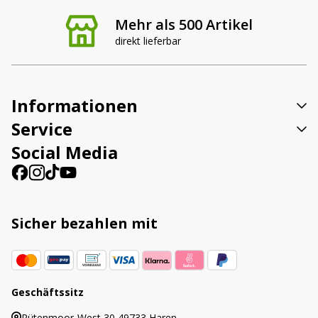
Mehr als 500 Artikel
direkt lieferbar
Informationen
Service
Social Media
Sicher bezahlen mit
Geschäftssitz
Rütenmoor-West 30 49733 Haren