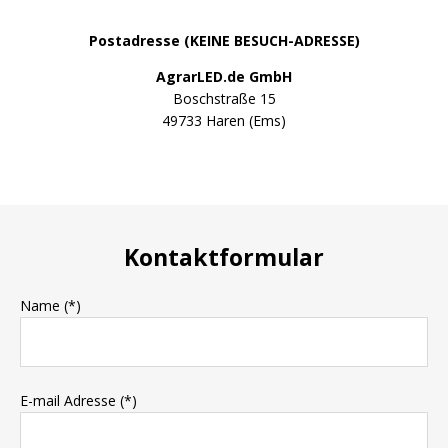
Postadresse (KEINE BESUCH-ADRESSE)
AgrarLED.de GmbH
Boschstraße 15
49733 Haren (Ems)
Kontaktformular
Name (*)
E-mail Adresse (*)