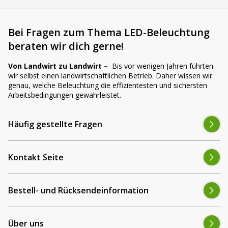
Bei Fragen zum Thema LED-Beleuchtung
beraten wir dich gerne!
Von Landwirt zu Landwirt –
Bis vor wenigen Jahren führten
wir selbst einen landwirtschaftlichen Betrieb. Daher wissen wir
genau, welche Beleuchtung die effizientesten und sichersten
Arbeitsbedingungen gewährleistet.
Häufig gestellte Fragen
Kontakt Seite
Bestell- und Rücksendeinformation
Über uns