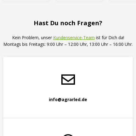
Hast Du noch Fragen?
Kein Problem, unser
Kundenservice-Team
ist für Dich da!
Montags bis Freitags:
9:00 Uhr – 12:00 Uhr, 13:00 Uhr – 16:00 Uhr.
info@agrarled.de