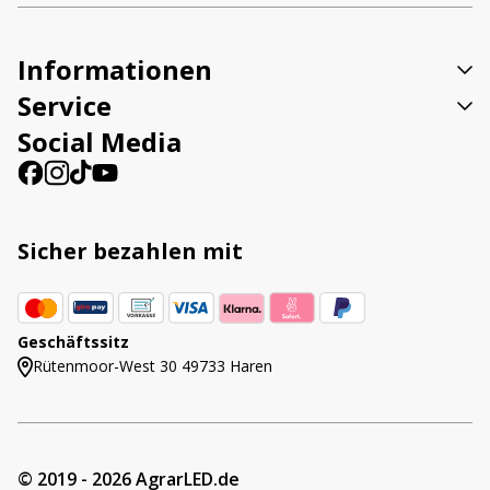
Informationen
Service
Social Media
Sicher bezahlen mit
Geschäftssitz
Rütenmoor-West 30 49733 Haren
© 2019 - 2026 AgrarLED.de