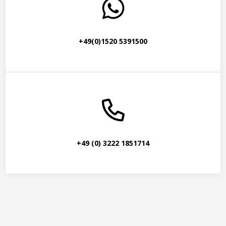
+49(0)1520 5391500
+49 (0) 3222 1851714