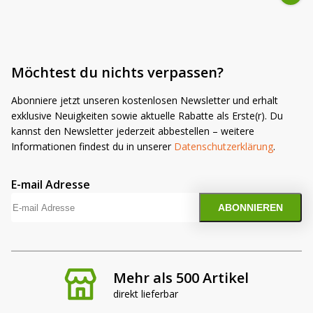
Möchtest du nichts verpassen?
Abonniere jetzt unseren kostenlosen Newsletter und erhalt
exklusive Neuigkeiten sowie aktuelle Rabatte als Erste(r). Du
kannst den Newsletter jederzeit abbestellen – weitere
Informationen findest du in unserer
Datenschutzerklärung
.
E-mail Adresse
Mehr als 500 Artikel
direkt lieferbar