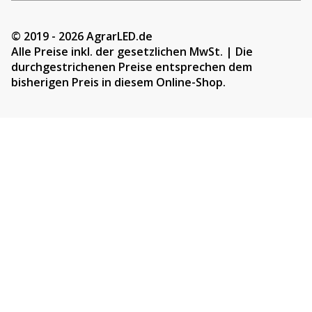
© 2019 - 2026 AgrarLED.de
Alle Preise inkl. der gesetzlichen MwSt. | Die
durchgestrichenen Preise entsprechen dem
bisherigen Preis in diesem Online-Shop.