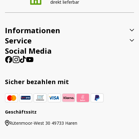
direkt lieferbar
Informationen
Service
Social Media
Sicher bezahlen mit
Geschäftssitz
Rütenmoor-West 30 49733 Haren