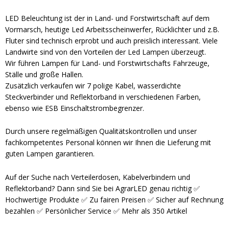
LED Beleuchtung ist der in Land- und Forstwirtschaft auf dem
Vormarsch, heutige Led Arbeitsscheinwerfer, Rücklichter und z.B.
Fluter sind technisch erprobt und auch preislich interessant. Viele
Landwirte sind von den Vorteilen der Led Lampen überzeugt.
Wir führen Lampen für Land- und Forstwirtschafts Fahrzeuge,
Ställe und große Hallen.
Zusätzlich verkaufen wir 7 polige Kabel, wasserdichte
Steckverbinder und Reflektorband in verschiedenen Farben,
ebenso wie ESB Einschaltstrombegrenzer.
Durch unsere regelmäßigen Qualitätskontrollen und unser
fachkompetentes Personal können wir Ihnen die Lieferung mit
guten Lampen garantieren.
Auf der Suche nach Verteilerdosen, Kabelverbindern und
Reflektorband? Dann sind Sie bei AgrarLED genau richtig ✅
Hochwertige Produkte ✅ Zu fairen Preisen ✅ Sicher auf Rechnung
bezahlen ✅ Persönlicher Service ✅ Mehr als 350 Artikel