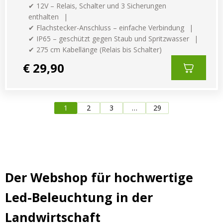
✔ 12V – Relais, Schalter und 3 Sicherungen
enthalten
✔ Flachstecker-Anschluss – einfache Verbindung
✔ IP65 – geschützt gegen Staub und Spritzwasser
✔ 275 cm Kabellänge (Relais bis Schalter)
€ 29,90
1
2
3
…
29
Der Webshop für hochwertige
Led-Beleuchtung in der
Landwirtschaft