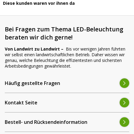
Diese kunden waren vor ihnen da
Bei Fragen zum Thema LED-Beleuchtung
beraten wir dich gerne!
Von Landwirt zu Landwirt –
Bis vor wenigen Jahren führten
wir selbst einen landwirtschaftlichen Betrieb. Daher wissen wir
genau, welche Beleuchtung die effizientesten und sichersten
Arbeitsbedingungen gewährleistet.
Häufig gestellte Fragen
Kontakt Seite
Bestell- und Rücksendeinformation