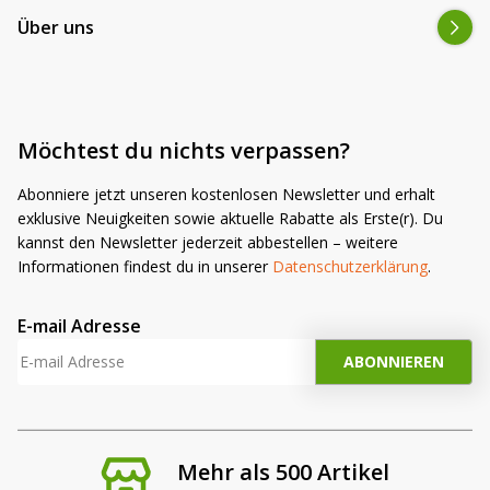
Über uns
Möchtest du nichts verpassen?
Abonniere jetzt unseren kostenlosen Newsletter und erhalt
exklusive Neuigkeiten sowie aktuelle Rabatte als Erste(r). Du
kannst den Newsletter jederzeit abbestellen – weitere
Informationen findest du in unserer
Datenschutzerklärung
.
E-mail Adresse
Mehr als 500 Artikel