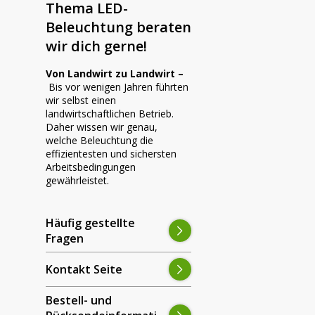
Thema LED-
Beleuchtung beraten
wir dich gerne!
Von Landwirt zu Landwirt –
Bis vor wenigen Jahren führten
wir selbst einen
landwirtschaftlichen Betrieb.
Daher wissen wir genau,
welche Beleuchtung die
effizientesten und sichersten
Arbeitsbedingungen
gewährleistet.
Häufig gestellte
Fragen
Kontakt Seite
Bestell- und