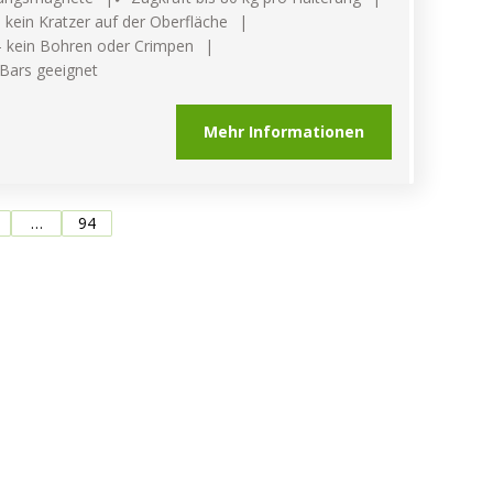
ein Kratzer auf der Oberfläche
 kein Bohren oder Crimpen
-Bars geeignet
Mehr Informationen
…
94