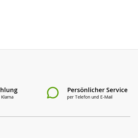
ahlung
Persönlicher Service
 Klarna
per Telefon und E-Mail