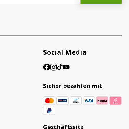
Social Media
Sicher bezahlen mit
Geschäftssitz