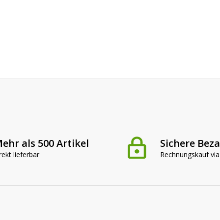
ehr als 500 Artikel
Sichere Bez
rekt lieferbar
Rechnungskauf via