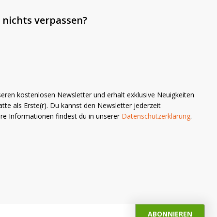
 nichts verpassen?
seren kostenlosen Newsletter und erhalt exklusive Neuigkeiten
tte als Erste(r). Du kannst den Newsletter jederzeit
ere Informationen findest du in unserer
Datenschutzerklärung
.