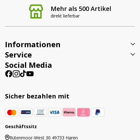
Mehr als 500 Artikel
direkt lieferbar
Informationen
Service
Social Media
Sicher bezahlen mit
Geschäftssitz
Rütenmoor-West 30 49733 Haren