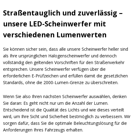
Straßentauglich und zuverlässig –
unsere LED-Scheinwerfer mit
verschiedenen Lumenwerten
Sie können sicher sein, dass alle unsere Scheinwerfer heller sind
als Ihre ursprünglichen Halogenscheinwerfer und dennoch
vollständig den geltenden Vorschriften für den Straßenverkehr
entsprechen. Unsere Scheinwerfer verfügen über die
erforderlichen E-Prüfzeichen und erfüllen damit die gesetzlichen
Standards, ohne die 2000-Lumen-Grenze zu überschreiten.
Wenn Sie also Ihren nächsten Scheinwerfer auswählen, denken
Sie daran: Es geht nicht nur um die Anzahl der Lumen.
Entscheidend ist die Qualität des Lichts und wie dieses verteilt
wird, um Ihre Sicht und Sicherheit bestmöglich zu verbessern. Wir
sorgen dafür, dass Sie die optimale Beleuchtungslösung für die
Anforderungen Ihres Fahrzeugs erhalten.