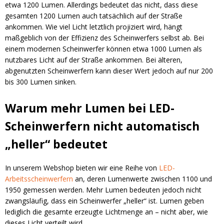
etwa 1200 Lumen. Allerdings bedeutet das nicht, dass diese
gesamten 1200 Lumen auch tatsächlich auf der Straße
ankommen. Wie viel Licht letztlich projiziert wird, hängt
maßgeblich von der Effizienz des Scheinwerfers selbst ab. Bei
einem modernen Scheinwerfer können etwa 1000 Lumen als
nutzbares Licht auf der Straße ankommen. Bei älteren,
abgenutzten Scheinwerfern kann dieser Wert jedoch auf nur 200
bis 300 Lumen sinken.
Warum mehr Lumen bei LED-
Scheinwerfern nicht automatisch
„heller“ bedeutet
In unserem Webshop bieten wir eine Reihe von
LED-
Arbeitsscheinwerfern
an, deren Lumenwerte zwischen 1100 und
1950 gemessen werden. Mehr Lumen bedeuten jedoch nicht
zwangsläufig, dass ein Scheinwerfer „heller“ ist. Lumen geben
lediglich die gesamte erzeugte Lichtmenge an – nicht aber, wie
dieses Licht verteilt wird.