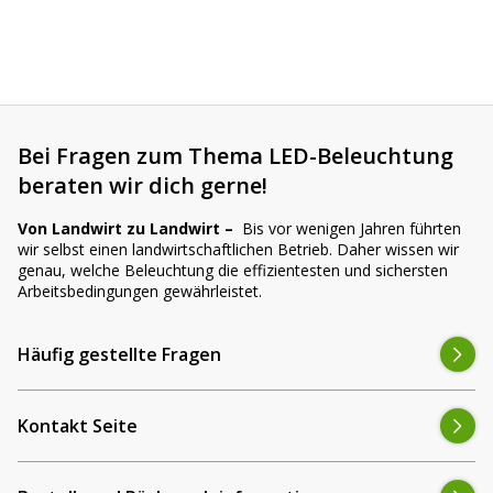
Bei Fragen zum Thema LED-Beleuchtung
beraten wir dich gerne!
Von Landwirt zu Landwirt –
Bis vor wenigen Jahren führten
wir selbst einen landwirtschaftlichen Betrieb. Daher wissen wir
genau, welche Beleuchtung die effizientesten und sichersten
Arbeitsbedingungen gewährleistet.
Häufig gestellte Fragen
Kontakt Seite