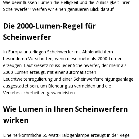
Wie beeinflussen Lumen die Helligkeit und die Zulässigkeit Ihrer
Scheinwerfer? Werfen wir einen genaueren Blick darauf.
Die 2000-Lumen-Regel für
Scheinwerfer
In Europa unterliegen Scheinwerfer mit Abblendlichtern
besonderen Vorschriften, wenn diese mehr als 2000 Lumen
erzeugen. Laut Gesetz muss jeder Scheinwerfer, der mehr als
2000 Lumen erzeugt, mit einer automatischen
Leuchtweitenregulierung und einer Scheinwerferreinigungsanlage
ausgestattet sein, um Blendung zu vermeiden und die
Verkehrssicherheit zu gewährleisten.
Wie Lumen in Ihren Scheinwerfern
wirken
Eine herkömmliche 55-Watt-Halogenlampe erzeugt in der Regel