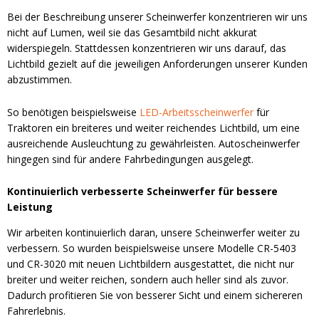
Bei der Beschreibung unserer Scheinwerfer konzentrieren wir uns
nicht auf Lumen, weil sie das Gesamtbild nicht akkurat
widerspiegeln. Stattdessen konzentrieren wir uns darauf, das
Lichtbild gezielt auf die jeweiligen Anforderungen unserer Kunden
abzustimmen.
So benötigen beispielsweise
LED-Arbeitsscheinwerfer
für
Traktoren ein breiteres und weiter reichendes Lichtbild, um eine
ausreichende Ausleuchtung zu gewährleisten. Autoscheinwerfer
hingegen sind für andere Fahrbedingungen ausgelegt.
Kontinuierlich verbesserte Scheinwerfer für bessere
Leistung
Wir arbeiten kontinuierlich daran, unsere Scheinwerfer weiter zu
verbessern. So wurden beispielsweise unsere Modelle CR-5403
und CR-3020 mit neuen Lichtbildern ausgestattet, die nicht nur
breiter und weiter reichen, sondern auch heller sind als zuvor.
Dadurch profitieren Sie von besserer Sicht und einem sichereren
Fahrerlebnis.