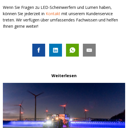
Wenn Sie Fragen zu LED-Scheinwerfern und Lumen haben,
können Sie jederzeit in
Kontakt
mit unserem Kundenservice
treten. Wir verfügen über umfassendes Fachwissen und helfen
Ihnen gerne weiter!
Weiterlesen