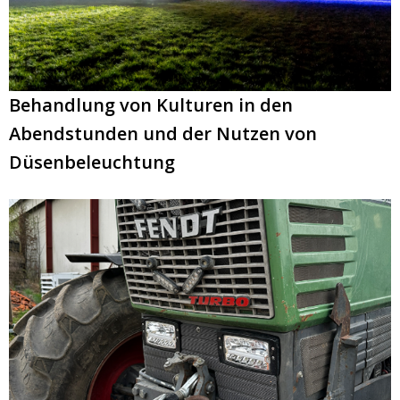
Behandlung von Kulturen in den
Abendstunden und der Nutzen von
Düsenbeleuchtung