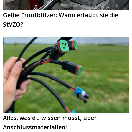
Gelbe Frontblitzer: Wann erlaubt sie die
StVZO?
Alles, was du wissen musst, über
Anschlussmaterialien!