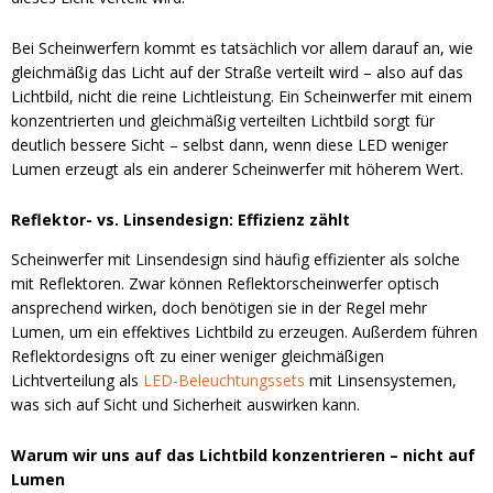
Bei Scheinwerfern kommt es tatsächlich vor allem darauf an, wie
gleichmäßig das Licht auf der Straße verteilt wird – also auf das
Lichtbild, nicht die reine Lichtleistung. Ein Scheinwerfer mit einem
konzentrierten und gleichmäßig verteilten Lichtbild sorgt für
deutlich bessere Sicht – selbst dann, wenn diese LED weniger
Lumen erzeugt als ein anderer Scheinwerfer mit höherem Wert.
Reflektor- vs. Linsendesign: Effizienz zählt
Scheinwerfer mit Linsendesign sind häufig effizienter als solche
mit Reflektoren. Zwar können Reflektorscheinwerfer optisch
ansprechend wirken, doch benötigen sie in der Regel mehr
Lumen, um ein effektives Lichtbild zu erzeugen. Außerdem führen
Reflektordesigns oft zu einer weniger gleichmäßigen
Lichtverteilung als
LED-Beleuchtungssets
mit Linsensystemen,
was sich auf Sicht und Sicherheit auswirken kann.
Warum wir uns auf das Lichtbild konzentrieren – nicht auf
Lumen