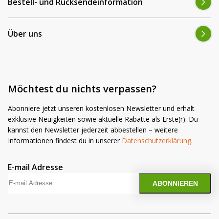
Bestell- und Rücksendeinformation
Über uns
Möchtest du nichts verpassen?
Abonniere jetzt unseren kostenlosen Newsletter und erhalt
exklusive Neuigkeiten sowie aktuelle Rabatte als Erste(r). Du
kannst den Newsletter jederzeit abbestellen – weitere
Informationen findest du in unserer
Datenschutzerklärung
.
E-mail Adresse