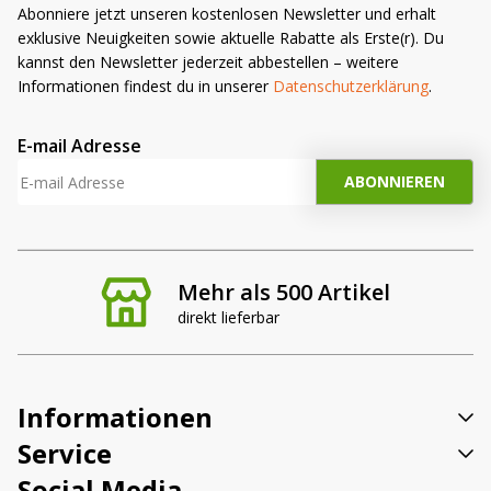
Abonniere jetzt unseren kostenlosen Newsletter und erhalt
exklusive Neuigkeiten sowie aktuelle Rabatte als Erste(r). Du
kannst den Newsletter jederzeit abbestellen – weitere
Informationen findest du in unserer
Datenschutzerklärung
.
E-mail Adresse
Mehr als 500 Artikel
direkt lieferbar
Informationen
Service
Social Media