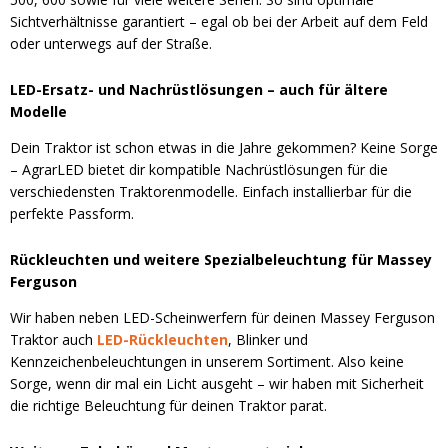
Sichtverhältnisse garantiert – egal ob bei der Arbeit auf dem Feld
oder unterwegs auf der Straße.
LED-Ersatz- und Nachrüstlösungen – auch für ältere
Modelle
Dein Traktor ist schon etwas in die Jahre gekommen? Keine Sorge
– AgrarLED bietet dir kompatible Nachrüstlösungen für die
verschiedensten Traktorenmodelle. Einfach installierbar für die
perfekte Passform.
Rückleuchten und weitere Spezialbeleuchtung für Massey
Ferguson
Wir haben neben LED-Scheinwerfern für deinen Massey Ferguson
Traktor auch
LED-Rückleuchten
, Blinker und
Kennzeichenbeleuchtungen in unserem Sortiment. Also keine
Sorge, wenn dir mal ein Licht ausgeht – wir haben mit Sicherheit
die richtige Beleuchtung für deinen Traktor parat.