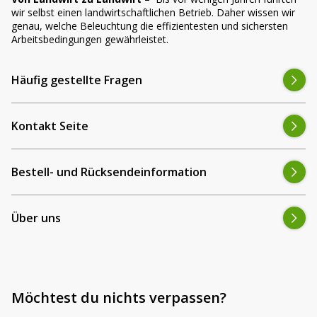
wir selbst einen landwirtschaftlichen Betrieb. Daher wissen wir
genau, welche Beleuchtung die effizientesten und sichersten
Arbeitsbedingungen gewährleistet.
Häufig gestellte Fragen
Kontakt Seite
Bestell- und Rücksendeinformation
Über uns
Möchtest du nichts verpassen?