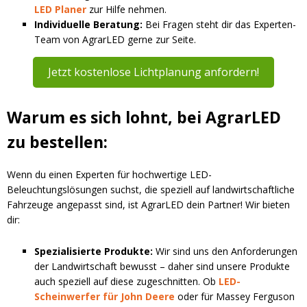
LED Planer
zur Hilfe nehmen.
Individuelle Beratung:
Bei Fragen steht dir das Experten-
Team von AgrarLED gerne zur Seite.
Jetzt kostenlose Lichtplanung anfordern!
Warum es sich lohnt, bei AgrarLED
zu bestellen:
Wenn du einen Experten für hochwertige LED-
Beleuchtungslösungen suchst, die speziell auf landwirtschaftliche
Fahrzeuge angepasst sind, ist AgrarLED dein Partner! Wir bieten
dir:
Spezialisierte Produkte:
Wir sind uns den Anforderungen
der Landwirtschaft bewusst – daher sind unsere Produkte
auch speziell auf diese zugeschnitten. Ob
LED-
Scheinwerfer für John Deere
oder für Massey Ferguson