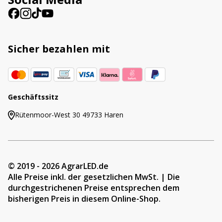
Sicher bezahlen mit
Geschäftssitz
Rütenmoor-West 30 49733 Haren
© 2019 - 2026 AgrarLED.de
Alle Preise inkl. der gesetzlichen MwSt. | Die
durchgestrichenen Preise entsprechen dem
bisherigen Preis in diesem Online-Shop.