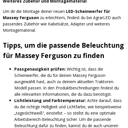
Weiteres Zubehör und Montagematerial
Um dir die Montage deiner neuen
LED-Scheinwerfer für
Massey Ferguson
zu erleichtern, findest du bei AgrarLED auch
passendes Zubehör wie Kabelsätze, Adapter und weiteres
Montagematerial.
Tipps, um die passende Beleuchtung
für Massey Ferguson zu finden
Passgenauigkeit prüfen:
Wichtig ist, dass die
Scheinwerfer, die du für deinen Massey Ferguson
ausgewählt hast, auch zu deinem aktuellen Traktoren-
Modell passen. In den Produktbeschreibungen findest du
alle relevanten Informationen, die du dazu benötigst.
Lichtleistung und Farbtemperatur:
Achte darauf, dass
du die richtige Helligkeit und Lichtfarbe, wie beispielsweise
„tageslichtweiß“, einstellst – so stellst du eine optimale
Arbeitsbereich-Beleuchtung sicher. Um die passende
Beleuchtung dafür zu finden, kannst du dir auch unseren