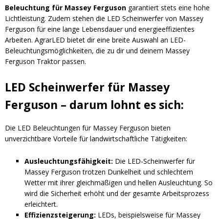
Beleuchtung für Massey Ferguson
garantiert stets eine hohe
Lichtleistung. Zudem stehen die LED Scheinwerfer von Massey
Ferguson für eine lange Lebensdauer und energieeffizientes
Arbeiten. AgrarLED bietet dir eine breite Auswahl an LED-
Beleuchtungsmöglichkeiten, die zu dir und deinem Massey
Ferguson Traktor passen.
LED Scheinwerfer für Massey
Ferguson – darum lohnt es sich:
Die LED Beleuchtungen für Massey Ferguson bieten
unverzichtbare Vorteile für landwirtschaftliche Tätigkeiten:
Ausleuchtungsfähigkeit:
Die LED-Scheinwerfer für
Massey Ferguson trotzen Dunkelheit und schlechtem
Wetter mit ihrer gleichmäßigen und hellen Ausleuchtung. So
wird die Sicherheit erhöht und der gesamte Arbeitsprozess
erleichtert.
Effizienzsteigerung:
LEDs, beispielsweise für Massey