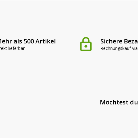
ehr als 500 Artikel
Sichere Bez
rekt lieferbar
Rechnungskauf via
Möchtest du