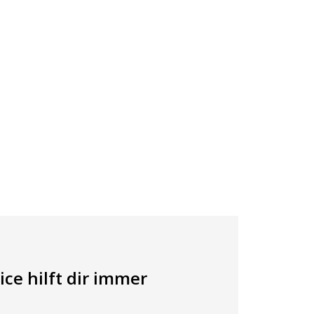
ce hilft dir immer