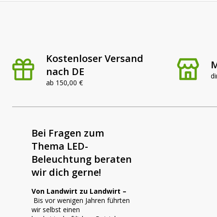
Kostenloser Versand
M
nach DE
di
ab 150,00 €
Bei Fragen zum
Thema LED-
Beleuchtung beraten
wir dich gerne!
Von Landwirt zu Landwirt –
Bis vor wenigen Jahren führten
wir selbst einen