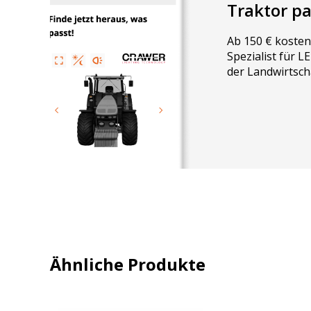
Traktor p
Ab 150 € kosten
Spezialist für 
der Landwirtsch
Ähnliche Produkte