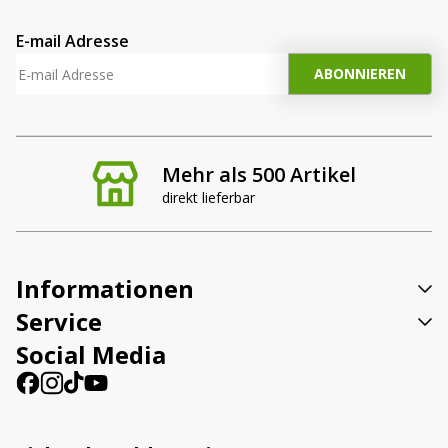
E-mail Adresse
Mehr als 500 Artikel
direkt lieferbar
Informationen
Service
Social Media