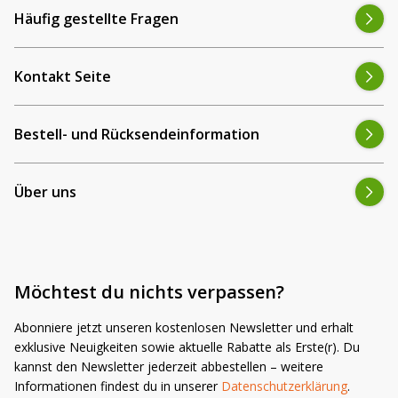
du auf einen Blick die passenden Scheinwerfer für dein
Häufig gestellte Fragen
Schleppermodell.
Kontakt Seite
Bestell- und Rücksendeinformation
Über uns
Möchtest du nichts verpassen?
Abonniere jetzt unseren kostenlosen Newsletter und erhalt
exklusive Neuigkeiten sowie aktuelle Rabatte als Erste(r). Du
kannst den Newsletter jederzeit abbestellen – weitere
Informationen findest du in unserer
Datenschutzerklärung
.