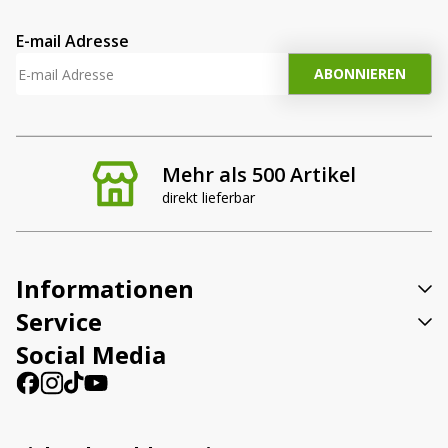
E-mail Adresse
Mehr als 500 Artikel
direkt lieferbar
Informationen
Service
Social Media