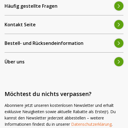
Häufig gestellte Fragen
Kontakt Seite
Bestell- und Rücksendeinformation
Über uns
Möchtest du nichts verpassen?
Abonniere jetzt unseren kostenlosen Newsletter und erhalt
exklusive Neuigkeiten sowie aktuelle Rabatte als Erste(r). Du
kannst den Newsletter jederzeit abbestellen – weitere
Informationen findest du in unserer
Datenschutzerklärung
.