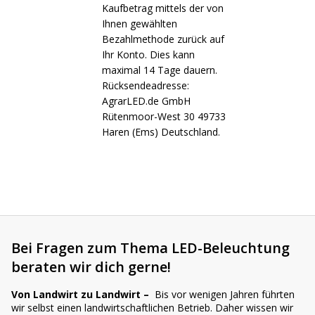
Kaufbetrag mittels der von
Ihnen gewählten
Bezahlmethode zurück auf
Ihr Konto. Dies kann
maximal 14 Tage dauern.
Rücksendeadresse:
AgrarLED.de GmbH
Rütenmoor-West 30 49733
Haren (Ems) Deutschland.
Bei Fragen zum Thema LED-Beleuchtung
beraten wir dich gerne!
Von Landwirt zu Landwirt –
Bis vor wenigen Jahren führten
wir selbst einen landwirtschaftlichen Betrieb. Daher wissen wir