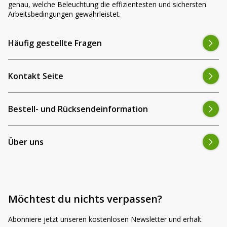
genau, welche Beleuchtung die effizientesten und sichersten
Arbeitsbedingungen gewährleistet.
Häufig gestellte Fragen
Kontakt Seite
Bestell- und Rücksendeinformation
Über uns
Möchtest du nichts verpassen?
Abonniere jetzt unseren kostenlosen Newsletter und erhalt