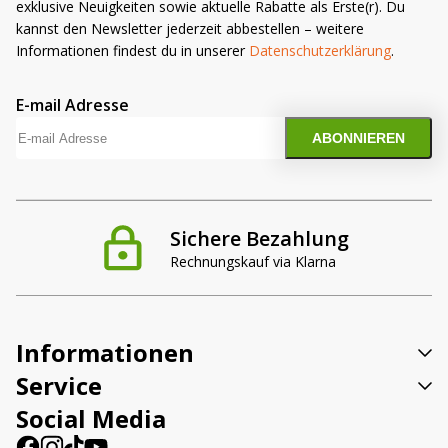
exklusive Neuigkeiten sowie aktuelle Rabatte als Erste(r). Du
kannst den Newsletter jederzeit abbestellen – weitere
Informationen findest du in unserer
Datenschutzerklärung
.
E-mail Adresse
Sichere Bezahlung
Rechnungskauf via Klarna
Informationen
Service
Social Media