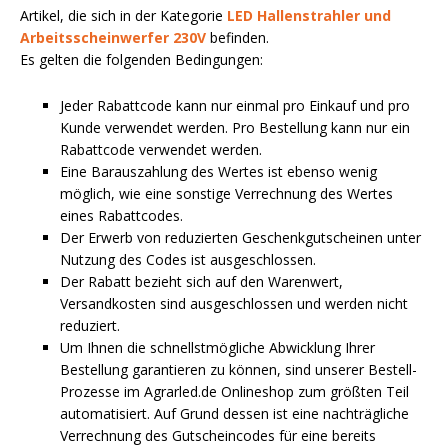
Artikel, die sich in der Kategorie
LED Hallenstrahler und
Arbeitsscheinwerfer 230V
befinden.
Es gelten die folgenden Bedingungen:
Jeder Rabattcode kann nur einmal pro Einkauf und pro
Kunde verwendet werden. Pro Bestellung kann nur ein
Rabattcode verwendet werden.
Eine Barauszahlung des Wertes ist ebenso wenig
möglich, wie eine sonstige Verrechnung des Wertes
eines Rabattcodes.
Der Erwerb von reduzierten Geschenkgutscheinen unter
Nutzung des Codes ist ausgeschlossen.
Der Rabatt bezieht sich auf den Warenwert,
Versandkosten sind ausgeschlossen und werden nicht
reduziert.
Um Ihnen die schnellstmögliche Abwicklung Ihrer
Bestellung garantieren zu können, sind unserer Bestell-
Prozesse im Agrarled.de Onlineshop zum größten Teil
automatisiert. Auf Grund dessen ist eine nachträgliche
Verrechnung des Gutscheincodes für eine bereits