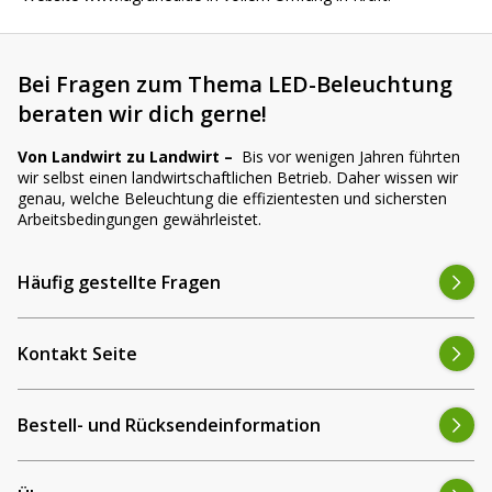
Bei Fragen zum Thema LED-Beleuchtung
beraten wir dich gerne!
Von Landwirt zu Landwirt –
Bis vor wenigen Jahren führten
wir selbst einen landwirtschaftlichen Betrieb. Daher wissen wir
genau, welche Beleuchtung die effizientesten und sichersten
Arbeitsbedingungen gewährleistet.
Häufig gestellte Fragen
Kontakt Seite
Bestell- und Rücksendeinformation