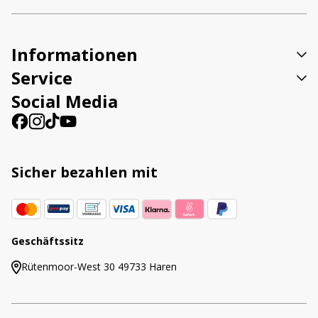
Informationen
Service
Social Media
Sicher bezahlen mit
Geschäftssitz
Rütenmoor-West 30 49733 Haren