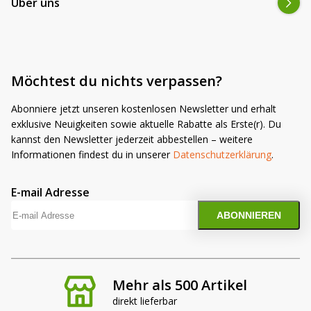
Über uns
Möchtest du nichts verpassen?
Abonniere jetzt unseren kostenlosen Newsletter und erhalt
exklusive Neuigkeiten sowie aktuelle Rabatte als Erste(r). Du
kannst den Newsletter jederzeit abbestellen – weitere
Informationen findest du in unserer
Datenschutzerklärung
.
E-mail Adresse
Mehr als 500 Artikel
direkt lieferbar