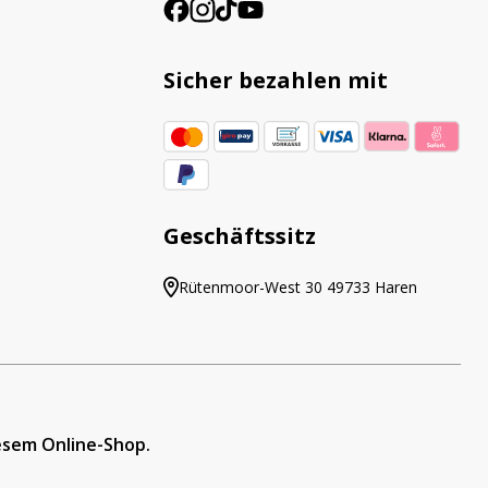
Sicher bezahlen mit
Geschäftssitz
Rütenmoor-West 30 49733 Haren
iesem Online-Shop.