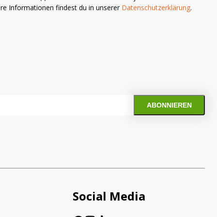
ere Informationen findest du in unserer
Datenschutzerklärung
.
REN
Social Media