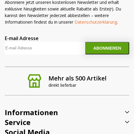
Abonniere jetzt unseren kostenlosen Newsletter und erhalt
exklusive Neuigkeiten sowie aktuelle Rabatte als Erste(r). Du
kannst den Newsletter jederzeit abbestellen – weitere
Informationen findest du in unserer
Datenschutzerklärung
.
E-mail Adresse
Mehr als 500 Artikel
direkt lieferbar
Informationen
Service
Social Media