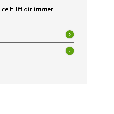
ce hilft dir immer