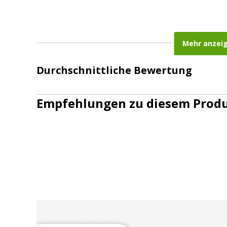
Mehr anzei
Durchschnittliche Bewertung
Empfehlungen zu diesem Prod