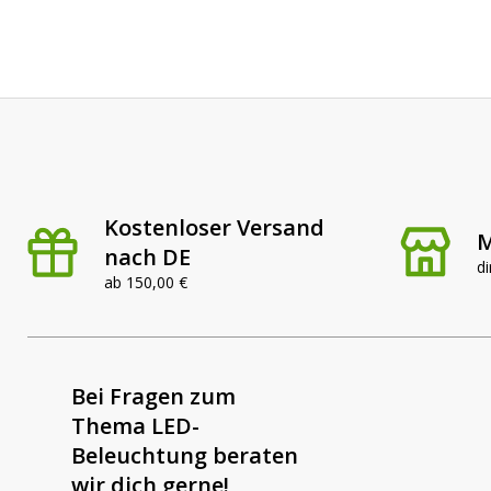
Kostenloser Versand
M
nach DE
di
ab 150,00 €
Bei Fragen zum
Thema LED-
Beleuchtung beraten
wir dich gerne!