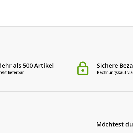
ehr als 500 Artikel
Sichere Bez
rekt lieferbar
Rechnungskauf via
Möchtest du