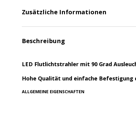
Zusätzliche Informationen
Beschreibung
LED Flutlichtstrahler mit 90 Grad Ausleuc
Hohe Qualität und einfache Befestigung 
ALLGEMEINE EIGENSCHAFTEN