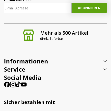
Mehr als 500 Artikel
direkt lieferbar
Informationen
Service
Social Media
Sicher bezahlen mit