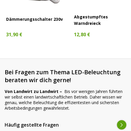
Abgestumpftes
Dämmerungsschalter 230v
Warndreieck
31,90 €
12,80 €
Bei Fragen zum Thema LED-Beleuchtung
beraten wir dich gerne!
Von Landwirt zu Landwirt –
Bis vor wenigen Jahren führten
wir selbst einen landwirtschaftlichen Betrieb. Daher wissen wir
genau, welche Beleuchtung die effizientesten und sichersten
Arbeitsbedingungen gewährleistet.
Häufig gestellte Fragen