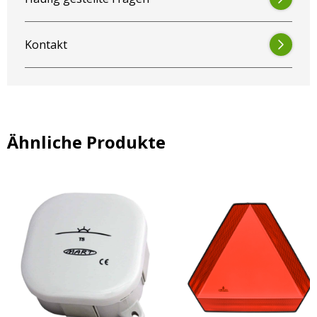
Kontakt
Ähnliche Produkte