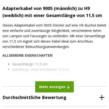
Adapterkabel von 9005 (männlich) zu H9
(weiblich) mit einer Gesamtlänge von 11,5 cm
Dieses Adapterkabel vom 9005-Stecker auf eine H9-Buchse bietet
eine einfache und zuverlässige Möglichkeit, verschiedene Arten
von Lampen und Fassungen zu verbinden. Mit einer Gesamtlänge
von 11,5 cm eignet sich dieses Kabel ideal zum Anschluss
verschiedener Beleuchtungsanwendungen.
ALLGEMEINE EIGENSCHAFTEN
Gesamtlänge: 11,5 cm
Kabellänge ohne Anschlüsse: 4,4 cm
Anschluss : 9005 männlich zu H9 weiblich
Mehr anzeigen
Durchschnittliche Bewertung