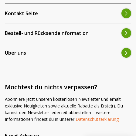
Kontakt Seite
Bestell- und Rücksendeinformation
Über uns
Möchtest du nichts verpassen?
Abonniere jetzt unseren kostenlosen Newsletter und erhalt
exklusive Neuigkeiten sowie aktuelle Rabatte als Erste(r). Du
kannst den Newsletter jederzeit abbestellen – weitere
Informationen findest du in unserer
Datenschutzerklärung
.
E-mail Adresse