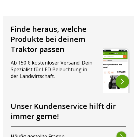
Finde heraus, welche
Produkte bei deinem
Traktor passen
Ab 150 € kostenloser Versand. Dein
Spezialist für LED Beleuchtung in
der Landwirtschaft.
Unser Kundenservice hilft dir
immer gerne!
Häufig gestellte Fragen