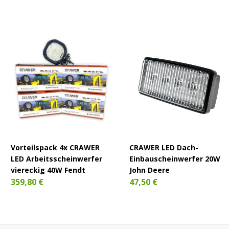
Vorteilspack 4x CRAWER
CRAWER LED Dach-
LED Arbeitsscheinwerfer
Einbauscheinwerfer 20W
viereckig 40W Fendt
John Deere
359,80 €
47,50 €