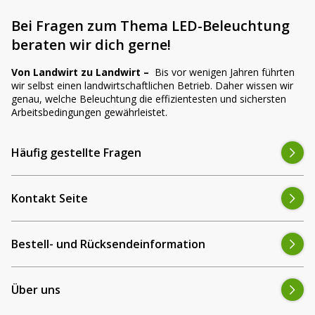
Bei Fragen zum Thema LED-Beleuchtung
beraten wir dich gerne!
Von Landwirt zu Landwirt –
Bis vor wenigen Jahren führten
wir selbst einen landwirtschaftlichen Betrieb. Daher wissen wir
genau, welche Beleuchtung die effizientesten und sichersten
Arbeitsbedingungen gewährleistet.
Häufig gestellte Fragen
Kontakt Seite
Bestell- und Rücksendeinformation
Über uns