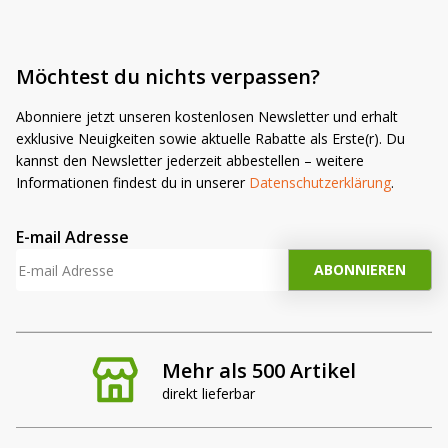
Möchtest du nichts verpassen?
Abonniere jetzt unseren kostenlosen Newsletter und erhalt
exklusive Neuigkeiten sowie aktuelle Rabatte als Erste(r). Du
kannst den Newsletter jederzeit abbestellen – weitere
Informationen findest du in unserer
Datenschutzerklärung
.
E-mail Adresse
Mehr als 500 Artikel
direkt lieferbar