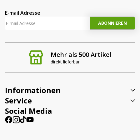
E-mail Adresse
Mehr als 500 Artikel
direkt lieferbar
Informationen
Service
Social Media