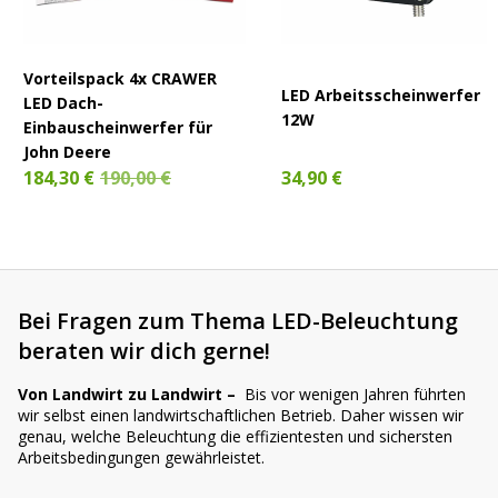
Vorteilspack 4x CRAWER
LED Arbeitsscheinwerfer
LED Dach-
12W
Einbauscheinwerfer für
John Deere
34,90 €
184,30 €
190,00 €
Bei Fragen zum Thema LED-Beleuchtung
beraten wir dich gerne!
Von Landwirt zu Landwirt –
Bis vor wenigen Jahren führten
wir selbst einen landwirtschaftlichen Betrieb. Daher wissen wir
genau, welche Beleuchtung die effizientesten und sichersten
Arbeitsbedingungen gewährleistet.