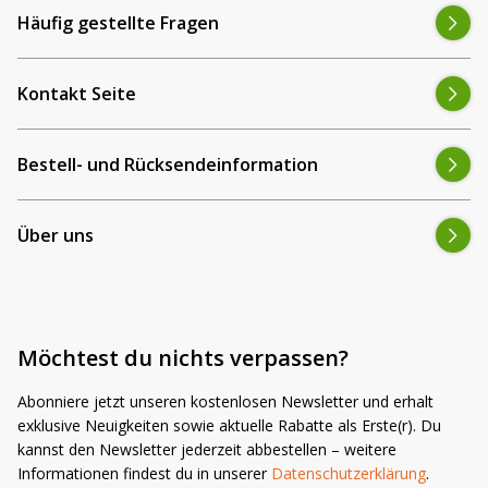
Häufig gestellte Fragen
Kontakt Seite
Bestell- und Rücksendeinformation
Über uns
Möchtest du nichts verpassen?
Abonniere jetzt unseren kostenlosen Newsletter und erhalt
exklusive Neuigkeiten sowie aktuelle Rabatte als Erste(r). Du
kannst den Newsletter jederzeit abbestellen – weitere
Informationen findest du in unserer
Datenschutzerklärung
.