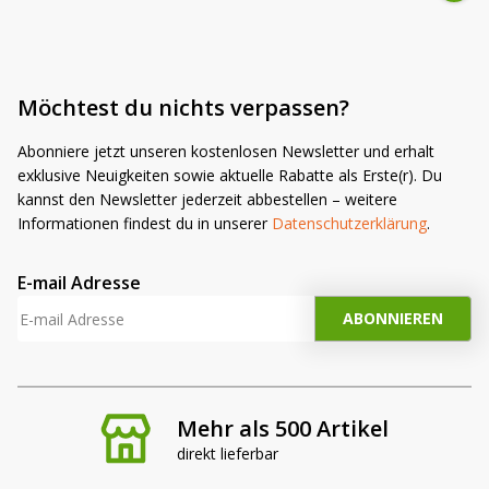
Möchtest du nichts verpassen?
Abonniere jetzt unseren kostenlosen Newsletter und erhalt
exklusive Neuigkeiten sowie aktuelle Rabatte als Erste(r). Du
kannst den Newsletter jederzeit abbestellen – weitere
Informationen findest du in unserer
Datenschutzerklärung
.
E-mail Adresse
Mehr als 500 Artikel
direkt lieferbar