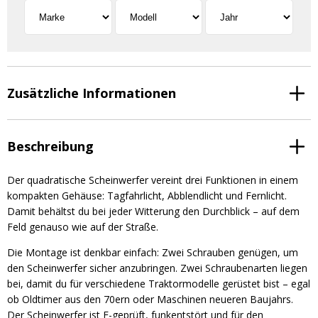
Zusätzliche Informationen
Beschreibung
Der quadratische Scheinwerfer vereint drei Funktionen in einem
kompakten Gehäuse: Tagfahrlicht, Abblendlicht und Fernlicht.
Damit behältst du bei jeder Witterung den Durchblick – auf dem
Feld genauso wie auf der Straße.
Die Montage ist denkbar einfach: Zwei Schrauben genügen, um
den Scheinwerfer sicher anzubringen. Zwei Schraubenarten liegen
bei, damit du für verschiedene Traktormodelle gerüstet bist – egal
ob Oldtimer aus den 70ern oder Maschinen neueren Baujahrs.
Der Scheinwerfer ist E-geprüft, funkentstört und für den