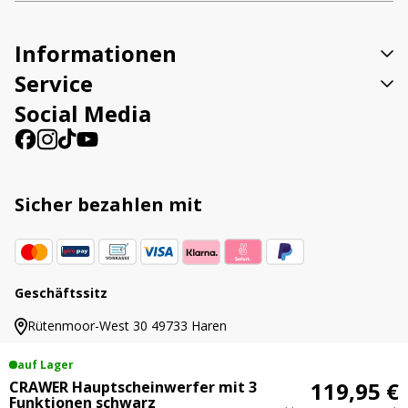
Informationen
Service
Social Media
Sicher bezahlen mit
Geschäftssitz
Rütenmoor-West 30 49733 Haren
auf Lager
119,95 €
CRAWER Hauptscheinwerfer mit 3
Funktionen schwarz