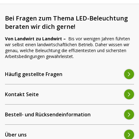
Bei Fragen zum Thema LED-Beleuchtung
beraten wir dich gerne!
Von Landwirt zu Landwirt –
Bis vor wenigen Jahren führten
wir selbst einen landwirtschaftlichen Betrieb. Daher wissen wir
genau, welche Beleuchtung die effizientesten und sichersten
Arbeitsbedingungen gewährleistet.
Häufig gestellte Fragen
Kontakt Seite
Bestell- und Rücksendeinformation
Über uns