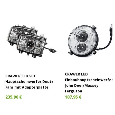
CRAWER LED
CRAWER LED SET
Einbauhauptscheinwerfer 
Hauptscheinwerfer Deutz
John Deer/Massey
Fahr mit Adapterplatte
Ferguson
235,90 €
107,95 €