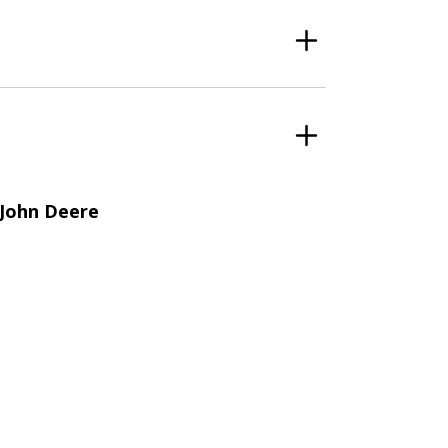
John Deere