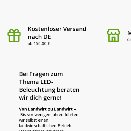
Kostenloser Versand
M
nach DE
di
ab 150,00 €
Bei Fragen zum
Thema LED-
Beleuchtung beraten
wir dich gerne!
Von Landwirt zu Landwirt –
Bis vor wenigen Jahren führten
wir selbst einen
landwirtschaftlichen Betrieb.