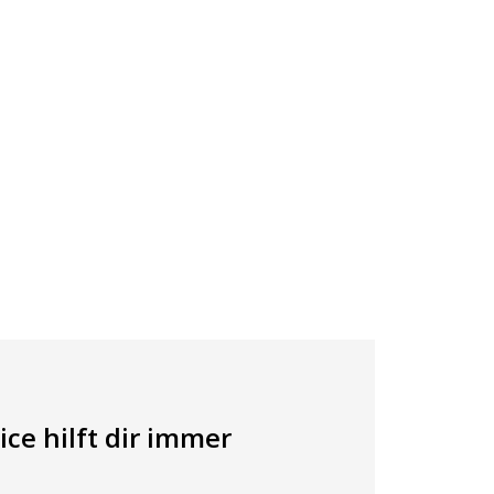
ce hilft dir immer