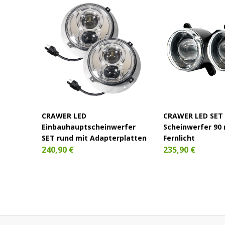
CRAWER LED
CRAWER LED SET 
Einbauhauptscheinwerfer
Scheinwerfer 90
SET rund mit Adapterplatten
Fernlicht
240,90 €
235,90 €