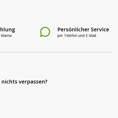
ahlung
Persönlicher Service
 Klarna
per Telefon und E-Mail
 nichts verpassen?