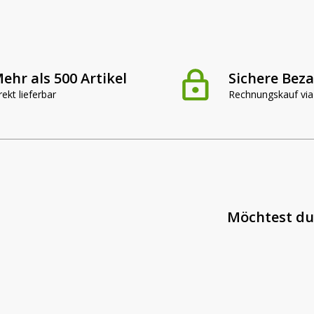
ehr als 500 Artikel
Sichere Bez
rekt lieferbar
Rechnungskauf via
Möchtest du