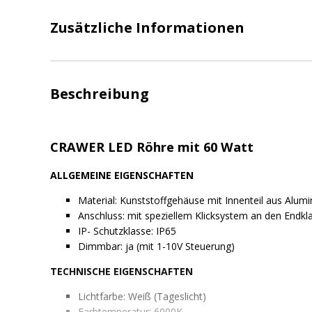
Zusätzliche Informationen
Beschreibung
CRAWER LED Röhre mit 60 Watt
ALLGEMEINE EIGENSCHAFTEN
Material: Kunststoffgehäuse mit Innenteil aus Alu
Anschluss: mit speziellem Klicksystem an den Endkl
IP- Schutzklasse: IP65
Dimmbar: ja (mit 1-10V Steuerung)
TECHNISCHE EIGENSCHAFTEN
Lichtfarbe: Weiß (Tageslicht)
Farbtemperatur: 6000K