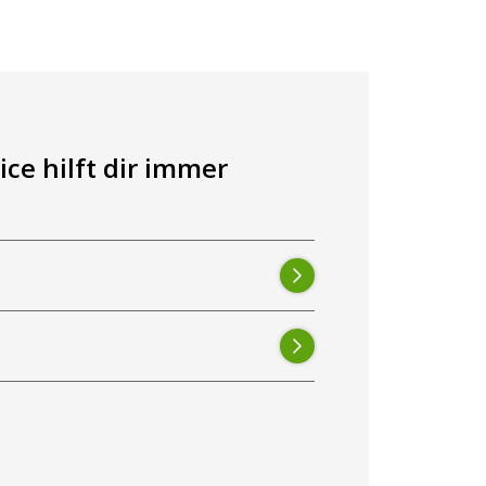
ce hilft dir immer