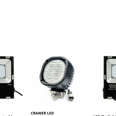
CRAWER LED