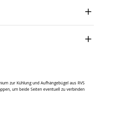
minium zur Kühlung und Aufhängebügel aus RVS
appen, um beide Seiten eventuell zu verbinden