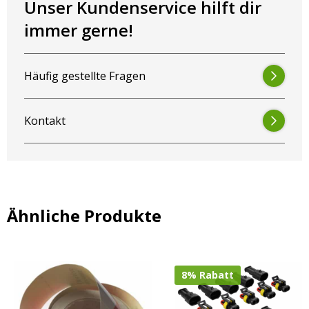
Unser Kundenservice hilft dir
immer gerne!
Häufig gestellte Fragen
Kontakt
Ähnliche Produkte
8% Rabatt