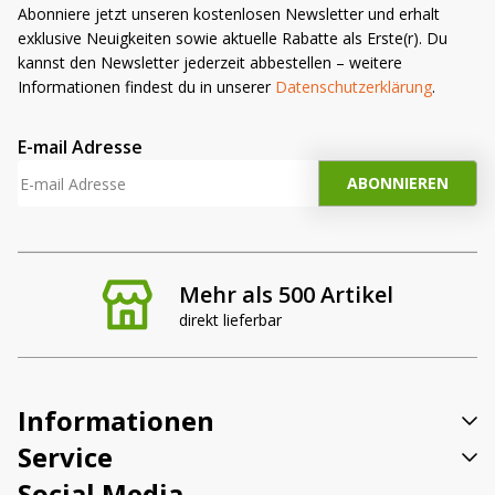
Abonniere jetzt unseren kostenlosen Newsletter und erhalt
exklusive Neuigkeiten sowie aktuelle Rabatte als Erste(r). Du
kannst den Newsletter jederzeit abbestellen – weitere
Informationen findest du in unserer
Datenschutzerklärung
.
E-mail Adresse
Mehr als 500 Artikel
direkt lieferbar
Informationen
Service
Social Media