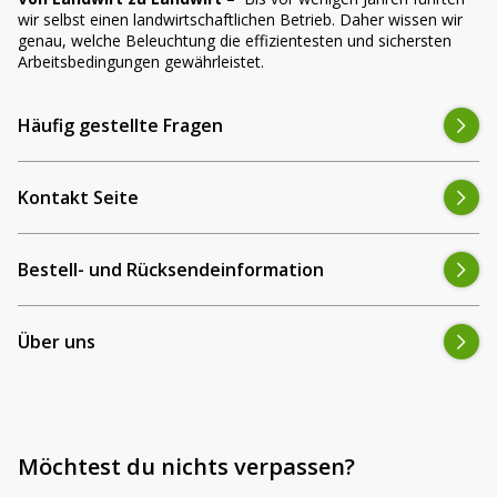
wir selbst einen landwirtschaftlichen Betrieb. Daher wissen wir
genau, welche Beleuchtung die effizientesten und sichersten
Arbeitsbedingungen gewährleistet.
Häufig gestellte Fragen
Kontakt Seite
Bestell- und Rücksendeinformation
Über uns
Möchtest du nichts verpassen?