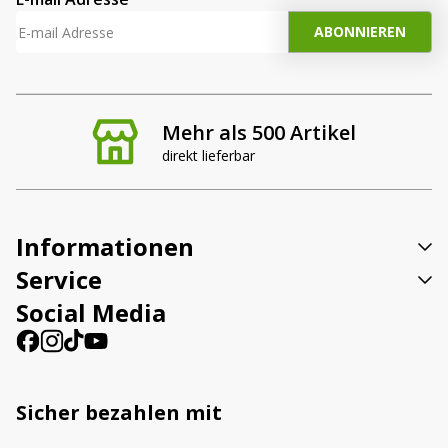
Mehr als 500 Artikel
direkt lieferbar
Informationen
Service
Social Media
Sicher bezahlen mit