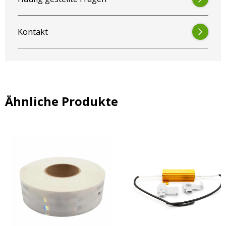
Kontakt
Ähnliche Produkte