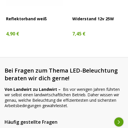
Reflektorband weiß
Widerstand 12v 25W
4,90 €
7,45 €
Bei Fragen zum Thema LED-Beleuchtung
beraten wir dich gerne!
Von Landwirt zu Landwirt –
Bis vor wenigen Jahren führten
wir selbst einen landwirtschaftlichen Betrieb. Daher wissen wir
genau, welche Beleuchtung die effizientesten und sichersten
Arbeitsbedingungen gewährleistet.
Häufig gestellte Fragen