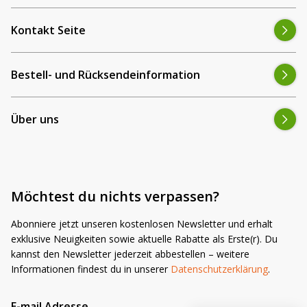
Kontakt Seite
Bestell- und Rücksendeinformation
Über uns
Möchtest du nichts verpassen?
Abonniere jetzt unseren kostenlosen Newsletter und erhalt
exklusive Neuigkeiten sowie aktuelle Rabatte als Erste(r). Du
kannst den Newsletter jederzeit abbestellen – weitere
Informationen findest du in unserer
Datenschutzerklärung
.
E-mail Adresse