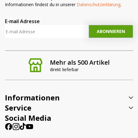
Informationen findest du in unserer
Datenschutzerklärung
.
E-mail Adresse
Mehr als 500 Artikel
direkt lieferbar
Informationen
Service
Social Media