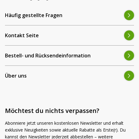
Häufig gestellte Fragen
Kontakt Seite
Bestell- und Rücksendeinformation
Über uns
Möchtest du nichts verpassen?
Abonniere jetzt unseren kostenlosen Newsletter und erhalt
exklusive Neuigkeiten sowie aktuelle Rabatte als Erste(r). Du
kannst den Newsletter jederzeit abbestellen – weitere