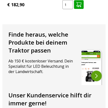
€ 182,90
Finde heraus, welche
Produkte bei deinem
Traktor passen
Ab 150 € kostenloser Versand. Dein
Spezialist für LED Beleuchtung in
der Landwirtschaft.
Unser Kundenservice hilft dir
immer gerne!