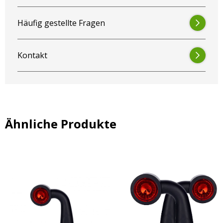
Häufig gestellte Fragen
Kontakt
Ähnliche Produkte