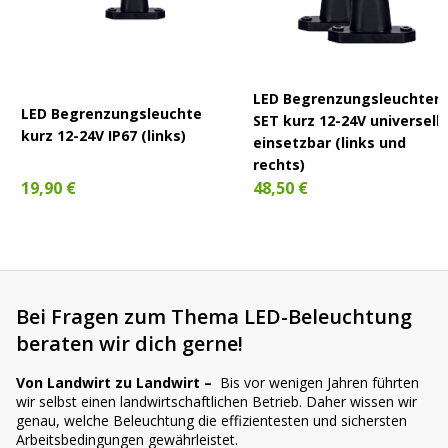
LED Begrenzungsleuchten
LED Begrenzungsleuchte
SET kurz 12-24V universell
kurz 12-24V IP67 (links)
einsetzbar (links und
rechts)
19,90 €
48,50 €
Bei Fragen zum Thema LED-Beleuchtung
beraten wir dich gerne!
Von Landwirt zu Landwirt –
Bis vor wenigen Jahren führten
wir selbst einen landwirtschaftlichen Betrieb. Daher wissen wir
genau, welche Beleuchtung die effizientesten und sichersten
Arbeitsbedingungen gewährleistet.