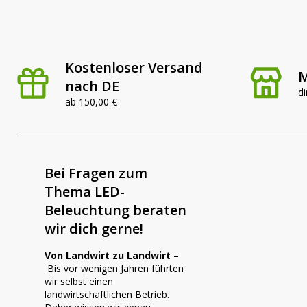
Kostenloser Versand
M
nach DE
di
ab 150,00 €
Bei Fragen zum
Thema LED-
Beleuchtung beraten
wir dich gerne!
Von Landwirt zu Landwirt –
Bis vor wenigen Jahren führten
wir selbst einen
landwirtschaftlichen Betrieb.