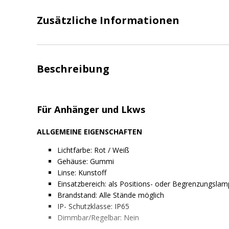
Zusätzliche Informationen
Beschreibung
Für Anhänger und Lkws
ALLGEMEINE EIGENSCHAFTEN
Lichtfarbe: Rot / Weiß
Gehäuse: Gummi
Linse: Kunstoff
Einsatzbereich: als Positions- oder Begrenzungsla
Brandstand: Alle Stände möglich
IP- Schutzklasse: IP65
Dimmbar/Regelbar: Nein