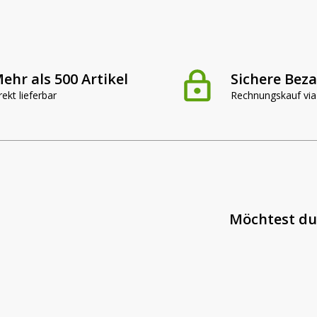
ehr als 500 Artikel
Sichere Bez
rekt lieferbar
Rechnungskauf via
Möchtest du