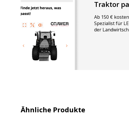
Traktor p
Ab 150 € kosten
Spezialist für 
der Landwirtsch
Ähnliche Produkte