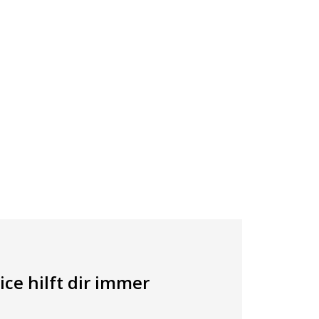
ce hilft dir immer