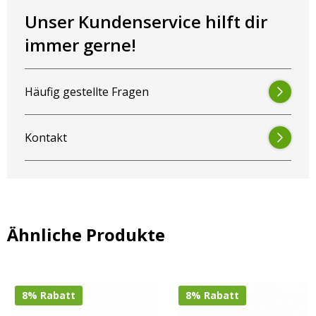
Unser Kundenservice hilft dir
immer gerne!
Häufig gestellte Fragen
Kontakt
Ähnliche Produkte
8% Rabatt
8% Rabatt