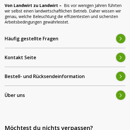
Von Landwirt zu Landwirt –
Bis vor wenigen Jahren führten
wir selbst einen landwirtschaftlichen Betrieb. Daher wissen wir
genau, welche Beleuchtung die effizientesten und sichersten
Arbeitsbedingungen gewährleistet.
Häufig gestellte Fragen
Kontakt Seite
Bestell- und Rücksendeinformation
Über uns
Möchtest du nichts verpassen?