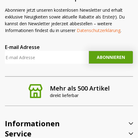
Abonniere jetzt unseren kostenlosen Newsletter und erhalt
exklusive Neuigkeiten sowie aktuelle Rabatte als Erste(r). Du
kannst den Newsletter jederzeit abbestellen – weitere
Informationen findest du in unserer
Datenschutzerklärung
.
E-mail Adresse
Mehr als 500 Artikel
direkt lieferbar
Informationen
Service