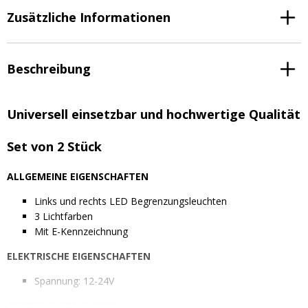
Zusätzliche Informationen
Beschreibung
Universell einsetzbar und hochwertige Qualität
Set von 2 Stück
ALLGEMEINE EIGENSCHAFTEN
Links und rechts LED Begrenzungsleuchten
3 Lichtfarben
Mit E-Kennzeichnung
ELEKTRISCHE EIGENSCHAFTEN
Spannung: 12-24V
ABMESSUNGEN IN MM