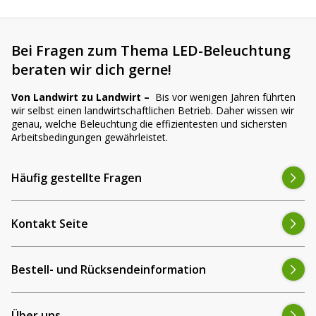
Bei Fragen zum Thema LED-Beleuchtung
beraten wir dich gerne!
Von Landwirt zu Landwirt –
Bis vor wenigen Jahren führten
wir selbst einen landwirtschaftlichen Betrieb. Daher wissen wir
genau, welche Beleuchtung die effizientesten und sichersten
Arbeitsbedingungen gewährleistet.
Häufig gestellte Fragen
Kontakt Seite
Bestell- und Rücksendeinformation
Über uns