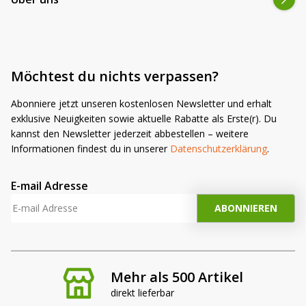
Möchtest du nichts verpassen?
Abonniere jetzt unseren kostenlosen Newsletter und erhalt
exklusive Neuigkeiten sowie aktuelle Rabatte als Erste(r). Du
kannst den Newsletter jederzeit abbestellen – weitere
Informationen findest du in unserer
Datenschutzerklärung
.
E-mail Adresse
Mehr als 500 Artikel
direkt lieferbar