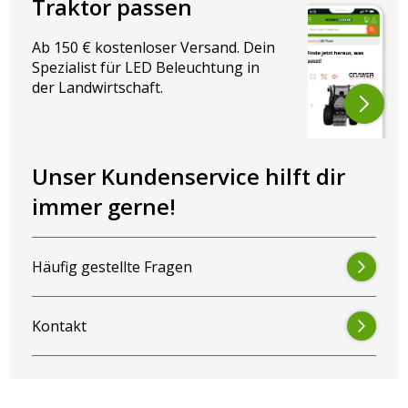
Traktor passen
Ab 150 € kostenloser Versand. Dein
Spezialist für LED Beleuchtung in
der Landwirtschaft.
Unser Kundenservice hilft dir
immer gerne!
Häufig gestellte Fragen
Kontakt