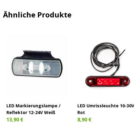
Ähnliche Produkte
LED Markierungslampe /
LED Umrissleuchte 10-30V
Reflektor 12-24V Weiß
Rot
13,90 €
8,90 €