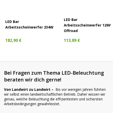
LED Bar
LED Bar
Arbeitsscheinwerfer 126W
Arbeitsscheinwerfer 234W
Offroad
182,90 €
113,89 €
Bei Fragen zum Thema LED-Beleuchtung
beraten wir dich gerne!
Von Landwirt zu Landwirt –
Bis vor wenigen Jahren führten
wir selbst einen landwirtschaftlichen Betrieb. Daher wissen wir
genau, welche Beleuchtung die effizientesten und sichersten
Arbeitsbedingungen gewährleistet.