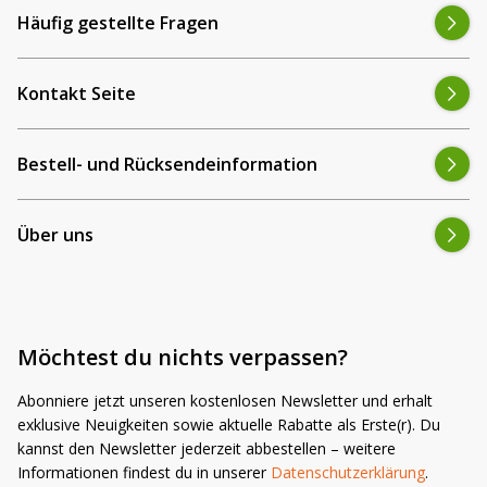
Häufig gestellte Fragen
Kontakt Seite
Bestell- und Rücksendeinformation
Über uns
Möchtest du nichts verpassen?
Abonniere jetzt unseren kostenlosen Newsletter und erhalt
exklusive Neuigkeiten sowie aktuelle Rabatte als Erste(r). Du
kannst den Newsletter jederzeit abbestellen – weitere
Informationen findest du in unserer
Datenschutzerklärung
.