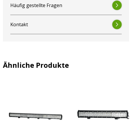
Häufig gestellte Fragen
Kontakt
Ähnliche Produkte