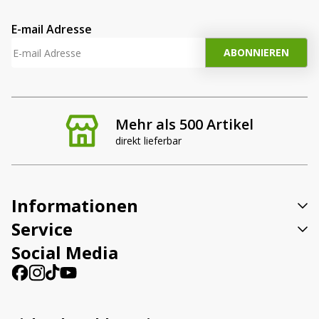
E-mail Adresse
Mehr als 500 Artikel
direkt lieferbar
Informationen
Service
Social Media