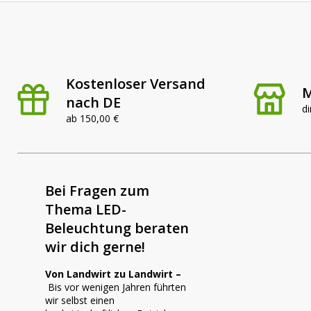
Kostenloser Versand
M
nach DE
di
ab 150,00 €
Bei Fragen zum
Thema LED-
Beleuchtung beraten
wir dich gerne!
Von Landwirt zu Landwirt –
Bis vor wenigen Jahren führten
wir selbst einen