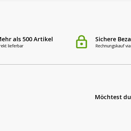
ehr als 500 Artikel
Sichere Bez
rekt lieferbar
Rechnungskauf via
Möchtest du