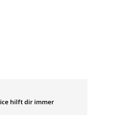
ce hilft dir immer