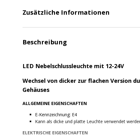
Zusätzliche Informationen
Beschreibung
LED Nebelschlussleuchte mit 12-24V
Wechsel von dicker zur flachen Version d
Gehäuses
ALLGEMEINE EIGENSCHAFTEN
E-Kennzeichnung: E4
Kann als dicke und platte Leuchte verwendet werde
ELEKTRISCHE EIGENSCHAFTEN