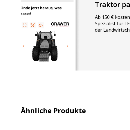
Traktor p
Ab 150 € kosten
Spezialist für 
der Landwirtsch
Ähnliche Produkte