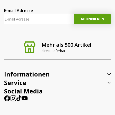
E-mail Adresse
Mehr als 500 Artikel
direkt lieferbar
Informationen
Service
Social Media