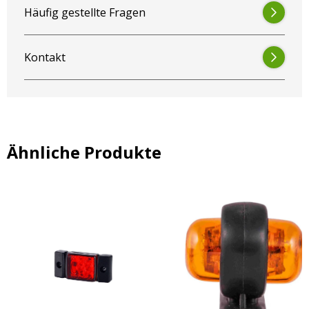
Häufig gestellte Fragen
Kontakt
Ähnliche Produkte