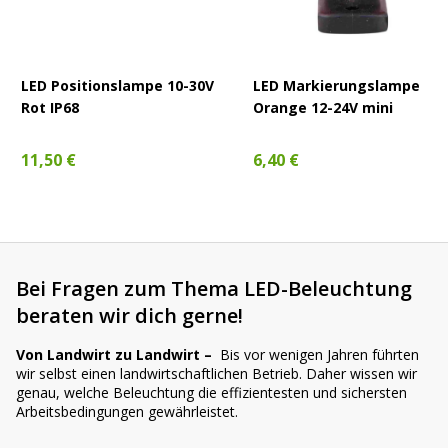
LED Positionslampe 10-30V
LED Markierungslampe
Rot IP68
Orange 12-24V mini
11,50 €
6,40 €
Bei Fragen zum Thema LED-Beleuchtung
beraten wir dich gerne!
Von Landwirt zu Landwirt –
Bis vor wenigen Jahren führten
wir selbst einen landwirtschaftlichen Betrieb. Daher wissen wir
genau, welche Beleuchtung die effizientesten und sichersten
Arbeitsbedingungen gewährleistet.