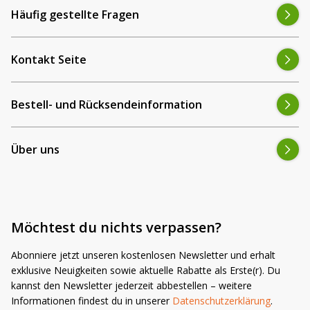
Häufig gestellte Fragen
Kontakt Seite
Bestell- und Rücksendeinformation
Über uns
Möchtest du nichts verpassen?
Abonniere jetzt unseren kostenlosen Newsletter und erhalt
exklusive Neuigkeiten sowie aktuelle Rabatte als Erste(r). Du
kannst den Newsletter jederzeit abbestellen – weitere
Informationen findest du in unserer
Datenschutzerklärung
.