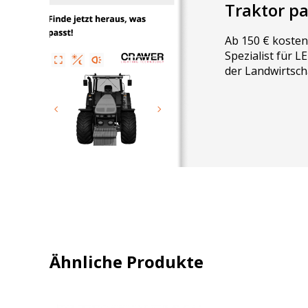
Traktor p
Ab 150 € kosten
Spezialist für 
der Landwirtsch
Ähnliche Produkte