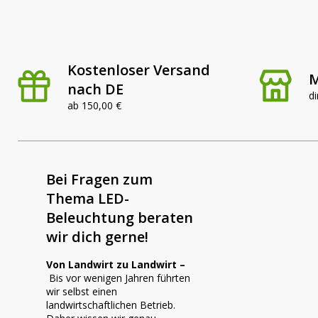
Kostenloser Versand
M
nach DE
di
ab 150,00 €
Bei Fragen zum
Thema LED-
Beleuchtung beraten
wir dich gerne!
Von Landwirt zu Landwirt –
Bis vor wenigen Jahren führten
wir selbst einen
landwirtschaftlichen Betrieb.