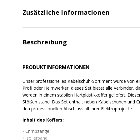
Zusätzliche Informationen
Beschreibung
PRODUKTINFORMATIONEN
Unser professionelles Kabelschuh-Sortiment wurde von e
Profi oder Heimwerker, dieses Set bietet alle Verbinder, di
werden in einem stabilen Hartplastikkoffer geliefert. Dieser 
Stößen stand. Das Set enthält neben Kabelschuhen und Cr
den professionellen Abschluss all Ihrer Elektroprojekte.
Inhalt des Koffers:
• Crimpzange
• Isolierband