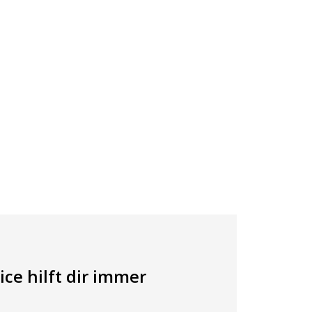
ce hilft dir immer