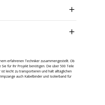
inem erfahrenen Techniker zusammengestellt. Ob
e Sie für Ihr Projekt benötigen. Die über 500 Teile
ist leicht zu transportieren und hält alltäglichen
impzange auch Kabelbinder und Isolierband für