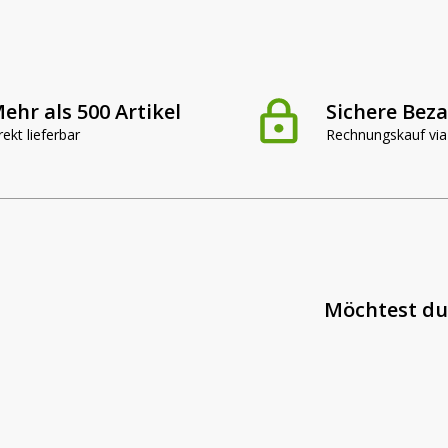
ehr als 500 Artikel
Sichere Bez
rekt lieferbar
Rechnungskauf via
Möchtest du