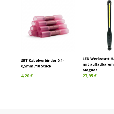
LED Werkstatt 
SET Kabelverbinder 0,1-
mit aufladbarem
0,5mm /10 Stück
Magnet
4,20 €
27,95 €