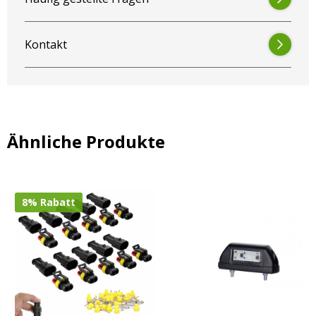
Kontakt
Ähnliche Produkte
8% Rabatt