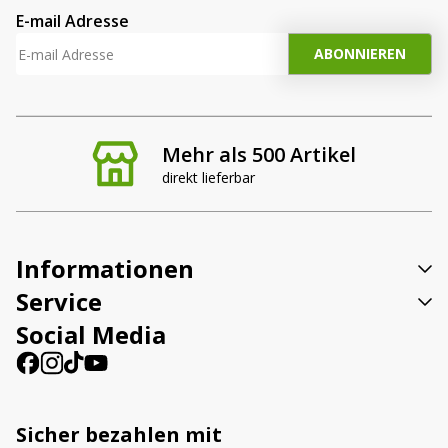
E-mail Adresse
Mehr als 500 Artikel
direkt lieferbar
Informationen
Service
Social Media
Sicher bezahlen mit