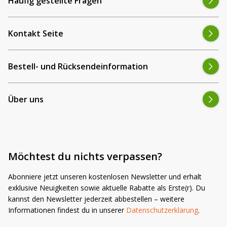
Häufig gestellte Fragen
Kontakt Seite
Bestell- und Rücksendeinformation
Über uns
Möchtest du nichts verpassen?
Abonniere jetzt unseren kostenlosen Newsletter und erhalt
exklusive Neuigkeiten sowie aktuelle Rabatte als Erste(r). Du
kannst den Newsletter jederzeit abbestellen – weitere
Informationen findest du in unserer
Datenschutzerklärung
.