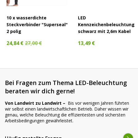
10 x wasserdichte
LED
Steckverbinder "Superseal"
Kennzeichenbeleuchtung
2 polig
schwarz mit 2,6m Kabel
24,84 €
27,00 €
13,49 €
Bei Fragen zum Thema LED-Beleuchtung
beraten wir dich gerne!
Von Landwirt zu Landwirt –
Bis vor wenigen Jahren führten
wir selbst einen landwirtschaftlichen Betrieb. Daher wissen wir
genau, welche Beleuchtung die effizientesten und sichersten
Arbeitsbedingungen gewährleistet.