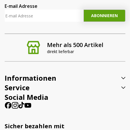
E-mail Adresse
Mehr als 500 Artikel
direkt lieferbar
Informationen
Service
Social Media
Sicher bezahlen mit