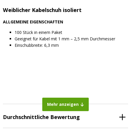
Weiblicher Kabelschuh isoliert
ALLGEMEINE EIGENSCHAFTEN
100 Stück in einem Paket
Geeignet für Kabel mit 1 mm – 2,5 mm Durchmesser
Einschubbreite: 6,3 mm
Mehr anzeigen
Durchschnittliche Bewertung