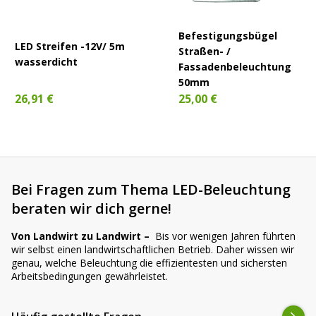
Befestigungsbügel
LED Streifen -12V/ 5m
Straßen- /
wasserdicht
Fassadenbeleuchtung
50mm
26,91 €
25,00 €
Bei Fragen zum Thema LED-Beleuchtung
beraten wir dich gerne!
Von Landwirt zu Landwirt –
Bis vor wenigen Jahren führten
wir selbst einen landwirtschaftlichen Betrieb. Daher wissen wir
genau, welche Beleuchtung die effizientesten und sichersten
Arbeitsbedingungen gewährleistet.