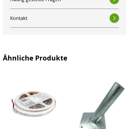
Kontakt
Ähnliche Produkte