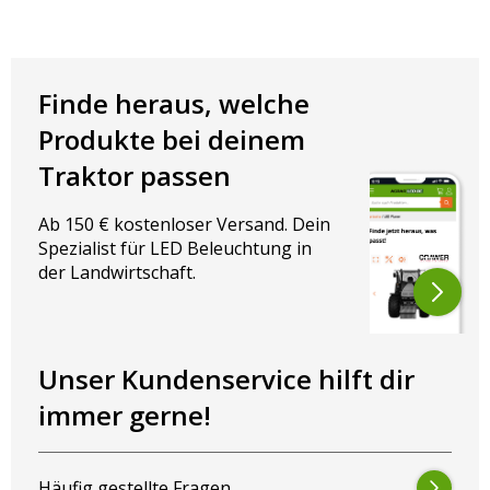
Finde heraus, welche
Produkte bei deinem
Traktor passen
Ab 150 € kostenloser Versand. Dein
Spezialist für LED Beleuchtung in
der Landwirtschaft.
Unser Kundenservice hilft dir
immer gerne!
Häufig gestellte Fragen