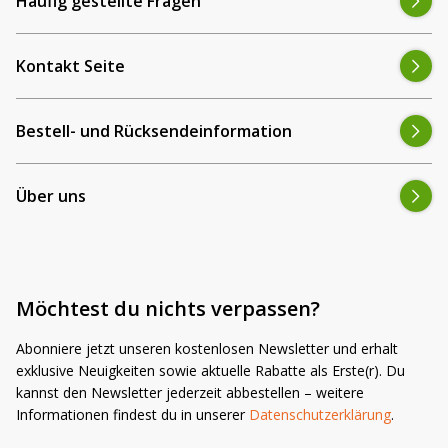
Häufig gestellte Fragen
Kontakt Seite
Bestell- und Rücksendeinformation
Über uns
Möchtest du nichts verpassen?
Abonniere jetzt unseren kostenlosen Newsletter und erhalt
exklusive Neuigkeiten sowie aktuelle Rabatte als Erste(r). Du
kannst den Newsletter jederzeit abbestellen – weitere
Informationen findest du in unserer
Datenschutzerklärung
.