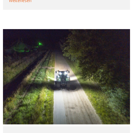
Weiterlesen