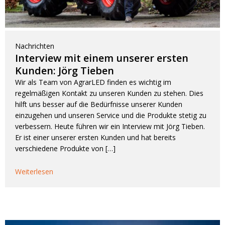
Nachrichten
Interview mit einem unserer ersten
Kunden: Jörg Tieben
Wir als Team von AgrarLED finden es wichtig im
regelmäßigen Kontakt zu unseren Kunden zu stehen. Dies
hilft uns besser auf die Bedürfnisse unserer Kunden
einzugehen und unseren Service und die Produkte stetig zu
verbessern. Heute führen wir ein Interview mit Jörg Tieben.
Er ist einer unserer ersten Kunden und hat bereits
verschiedene Produkte von […]
Weiterlesen