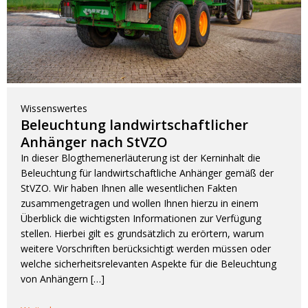
Wissenswertes
Beleuchtung landwirtschaftlicher
Anhänger nach StVZO
In dieser Blogthemenerläuterung ist der Kerninhalt die
Beleuchtung für landwirtschaftliche Anhänger gemäß der
StVZO. Wir haben Ihnen alle wesentlichen Fakten
zusammengetragen und wollen Ihnen hierzu in einem
Überblick die wichtigsten Informationen zur Verfügung
stellen. Hierbei gilt es grundsätzlich zu erörtern, warum
weitere Vorschriften berücksichtigt werden müssen oder
welche sicherheitsrelevanten Aspekte für die Beleuchtung
von Anhängern […]