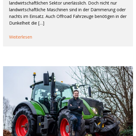
landwirtschaftlichen Sektor unerlässlich. Doch nicht nur
landwirtschaftliche Maschinen sind in der Dämmerung oder
nachts im Einsatz. Auch Offroad Fahrzeuge benötigen in der
Dunkelheit die […]
Weiterlesen