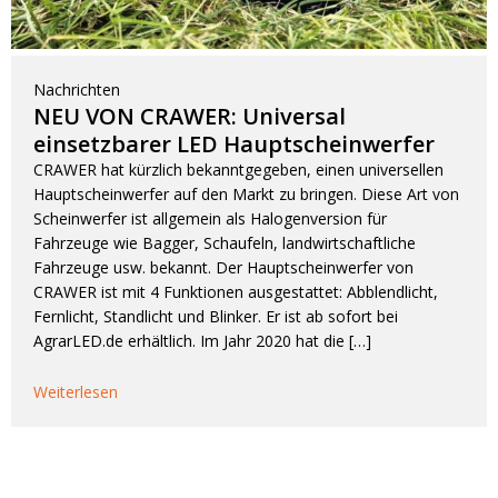
Nachrichten
NEU VON CRAWER: Universal
einsetzbarer LED Hauptscheinwerfer
CRAWER hat kürzlich bekanntgegeben, einen universellen
Hauptscheinwerfer auf den Markt zu bringen. Diese Art von
Scheinwerfer ist allgemein als Halogenversion für
Fahrzeuge wie Bagger, Schaufeln, landwirtschaftliche
Fahrzeuge usw. bekannt. Der Hauptscheinwerfer von
CRAWER ist mit 4 Funktionen ausgestattet: Abblendlicht,
Fernlicht, Standlicht und Blinker. Er ist ab sofort bei
AgrarLED.de erhältlich. Im Jahr 2020 hat die […]
Weiterlesen