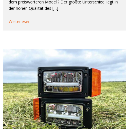
dem preiswerteren Modell? Der größte Unterschied liegt in
der hohen Qualität des […]
Weiterlesen