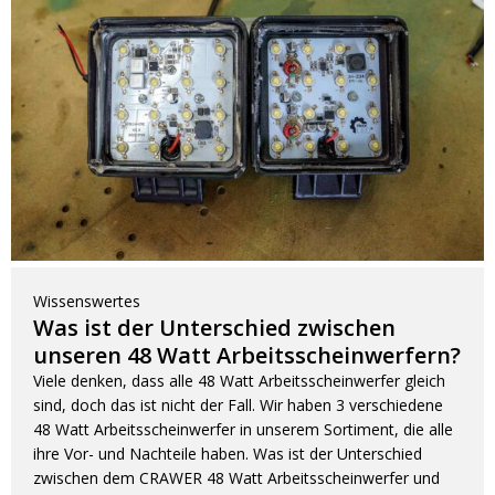
Wissenswertes
Was ist der Unterschied zwischen
unseren 48 Watt Arbeitsscheinwerfern?
Viele denken, dass alle 48 Watt Arbeitsscheinwerfer gleich
sind, doch das ist nicht der Fall. Wir haben 3 verschiedene
48 Watt Arbeitsscheinwerfer in unserem Sortiment, die alle
ihre Vor- und Nachteile haben. Was ist der Unterschied
zwischen dem CRAWER 48 Watt Arbeitsscheinwerfer und