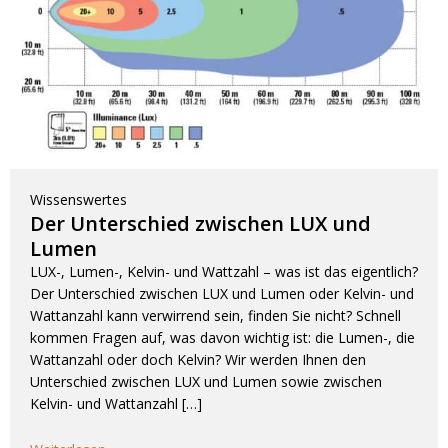
Wissenswertes
Der Unterschied zwischen LUX und
Lumen
LUX-, Lumen-, Kelvin- und Wattzahl – was ist das eigentlich?
Der Unterschied zwischen LUX und Lumen oder Kelvin- und
Wattanzahl kann verwirrend sein, finden Sie nicht? Schnell
kommen Fragen auf, was davon wichtig ist: die Lumen-, die
Wattanzahl oder doch Kelvin? Wir werden Ihnen den
Unterschied zwischen LUX und Lumen sowie zwischen
Kelvin- und Wattanzahl […]