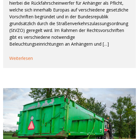
hierbei die Rückfahrscheinwerfer für Anhänger als Pflicht,
welche sich innerhalb Europas auf verschiedene gesetzliche
Vorschriften begründet und in der Bundesrepublik
grundsätzlich durch die Straßenverkehrszulassungsordnung
(StVZO) geregelt wird. Im Rahmen der Rechtsvorschriften
gibt es verschiedene notwendige
Beleuchtungseinrichtungen an Anhängern und […]
Weiterlesen