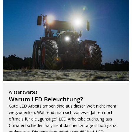
Wissenswertes
Warum LED Beleuchtung?
Gute LED Arbeitslampen sind aus dieser Welt nicht mehr
wegzudenken. Während man sich vor zwei Jahren noch
oftmals für die „günstige“ LED Arbeitsbeleuchtung aus
China entschieden hat, sieht das heutzutage schon ganz
anders aus. Die typisch quadratische 48 Watt LED