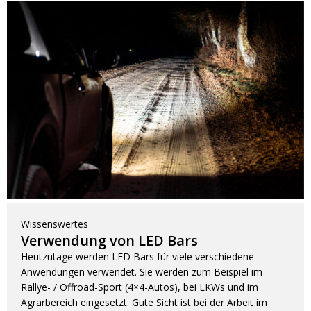
Wissenswertes
Verwendung von LED Bars
Heutzutage werden LED Bars für viele verschiedene
Anwendungen verwendet. Sie werden zum Beispiel im
Rallye- / Offroad-Sport (4×4-Autos), bei LKWs und im
Agrarbereich eingesetzt. Gute Sicht ist bei der Arbeit im