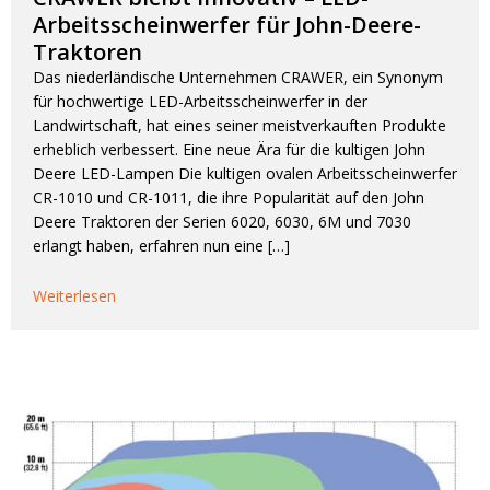
Arbeitsscheinwerfer für John-Deere-
Traktoren
Das niederländische Unternehmen CRAWER, ein Synonym
für hochwertige LED-Arbeitsscheinwerfer in der
Landwirtschaft, hat eines seiner meistverkauften Produkte
erheblich verbessert. Eine neue Ära für die kultigen John
Deere LED-Lampen Die kultigen ovalen Arbeitsscheinwerfer
CR-1010 und CR-1011, die ihre Popularität auf den John
Deere Traktoren der Serien 6020, 6030, 6M und 7030
erlangt haben, erfahren nun eine […]
Weiterlesen