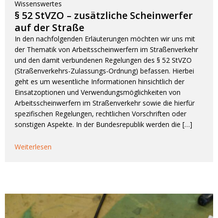
Wissenswertes
§ 52 StVZO – zusätzliche Scheinwerfer
auf der Straße
In den nachfolgenden Erläuterungen möchten wir uns mit
der Thematik von Arbeitsscheinwerfern im Straßenverkehr
und den damit verbundenen Regelungen des § 52 StVZO
(Straßenverkehrs-Zulassungs-Ordnung) befassen. Hierbei
geht es um wesentliche Informationen hinsichtlich der
Einsatzoptionen und Verwendungsmöglichkeiten von
Arbeitsscheinwerfern im Straßenverkehr sowie die hierfür
spezifischen Regelungen, rechtlichen Vorschriften oder
sonstigen Aspekte. In der Bundesrepublik werden die […]
Weiterlesen