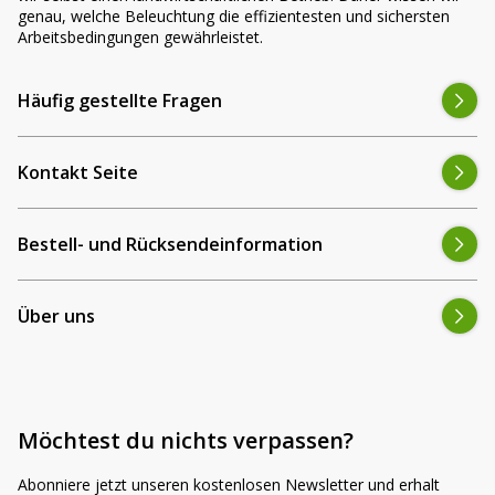
genau, welche Beleuchtung die effizientesten und sichersten
Arbeitsbedingungen gewährleistet.
Häufig gestellte Fragen
Kontakt Seite
Bestell- und Rücksendeinformation
Über uns
Möchtest du nichts verpassen?
Abonniere jetzt unseren kostenlosen Newsletter und erhalt