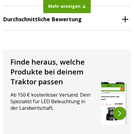
Mehr anzeigen
Durchschnittliche Bewertung
Finde heraus, welche
Produkte bei deinem
Traktor passen
Ab 150 € kostenloser Versand. Dein
Spezialist für LED Beleuchtung in
der Landwirtschaft.