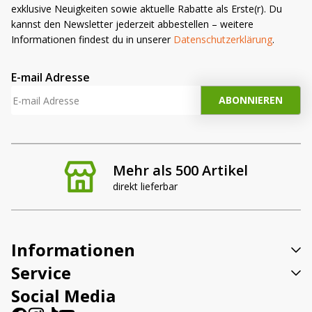
exklusive Neuigkeiten sowie aktuelle Rabatte als Erste(r). Du
kannst den Newsletter jederzeit abbestellen – weitere
Informationen findest du in unserer
Datenschutzerklärung
.
E-mail Adresse
Mehr als 500 Artikel
direkt lieferbar
Informationen
Service
Social Media