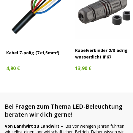
Kabelverbinder 2/3 adrig
Kabel 7-polig (7x1,5mm²)
wasserdicht IP67
4,90 €
13,90 €
Bei Fragen zum Thema LED-Beleuchtung
beraten wir dich gerne!
Von Landwirt zu Landwirt –
Bis vor wenigen Jahren führten
wir selbst einen landwirtschaftlichen Betrieb. Daher wissen wir