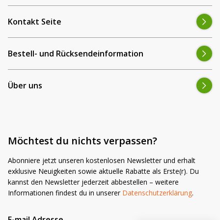
Kontakt Seite
Bestell- und Rücksendeinformation
Über uns
Möchtest du nichts verpassen?
Abonniere jetzt unseren kostenlosen Newsletter und erhalt
exklusive Neuigkeiten sowie aktuelle Rabatte als Erste(r). Du
kannst den Newsletter jederzeit abbestellen – weitere
Informationen findest du in unserer
Datenschutzerklärung
.
E-mail Adresse