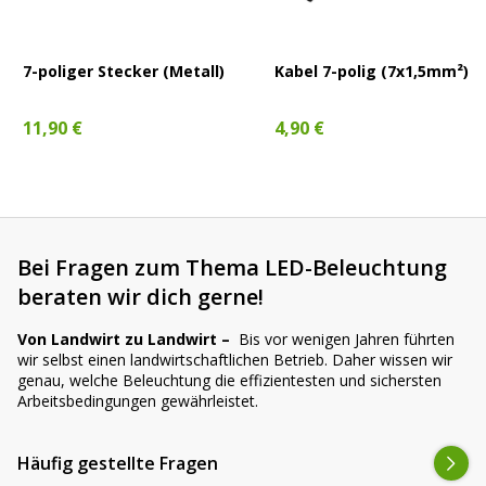
7-poliger Stecker (Metall)
Kabel 7-polig (7x1,5mm²)
11,90 €
4,90 €
Bei Fragen zum Thema LED-Beleuchtung
beraten wir dich gerne!
Von Landwirt zu Landwirt –
Bis vor wenigen Jahren führten
wir selbst einen landwirtschaftlichen Betrieb. Daher wissen wir
genau, welche Beleuchtung die effizientesten und sichersten
Arbeitsbedingungen gewährleistet.
Häufig gestellte Fragen