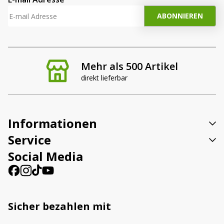
Mehr als 500 Artikel
direkt lieferbar
Informationen
Service
Social Media
Sicher bezahlen mit