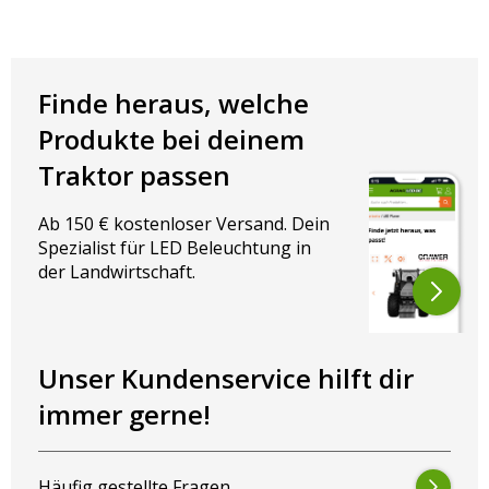
Finde heraus, welche
Produkte bei deinem
Traktor passen
Ab 150 € kostenloser Versand. Dein
Spezialist für LED Beleuchtung in
der Landwirtschaft.
Unser Kundenservice hilft dir
immer gerne!
Häufig gestellte Fragen