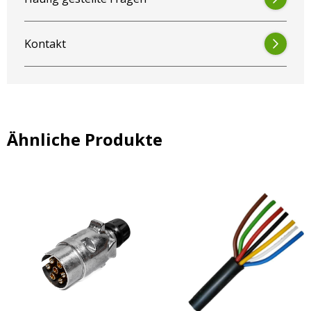
Kontakt
Ähnliche Produkte