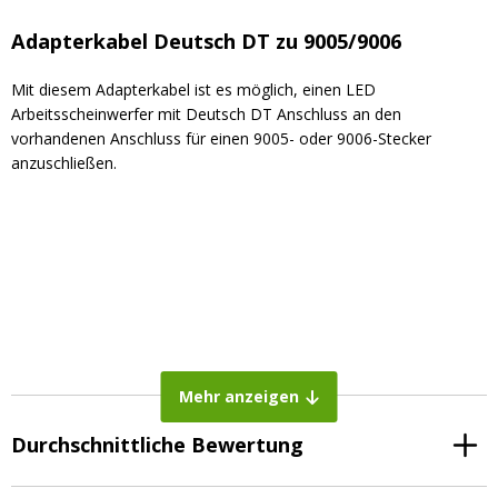
Adapterkabel Deutsch DT zu 9005/9006
Mit diesem Adapterkabel ist es möglich, einen LED
Arbeitsscheinwerfer mit Deutsch DT Anschluss an den
vorhandenen Anschluss für einen 9005- oder 9006-Stecker
anzuschließen.
Mehr anzeigen
Durchschnittliche Bewertung