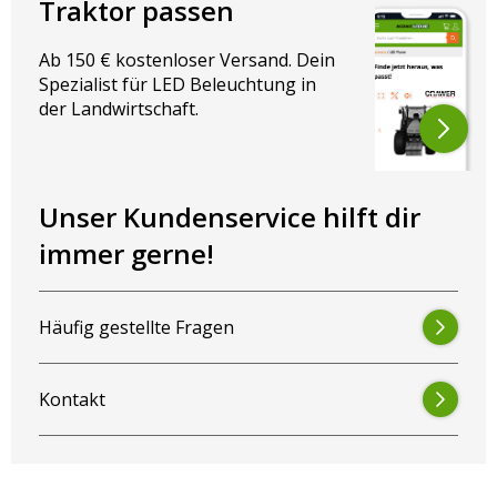
Traktor passen
Ab 150 € kostenloser Versand. Dein
Spezialist für LED Beleuchtung in
der Landwirtschaft.
Unser Kundenservice hilft dir
immer gerne!
Häufig gestellte Fragen
Kontakt