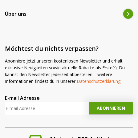
Über uns
Möchtest du nichts verpassen?
Abonniere jetzt unseren kostenlosen Newsletter und erhalt
exklusive Neuigkeiten sowie aktuelle Rabatte als Erste(r). Du
kannst den Newsletter jederzeit abbestellen – weitere
Informationen findest du in unserer
Datenschutzerklärung
.
E-mail Adresse