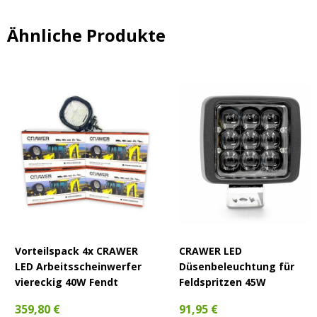
Ähnliche Produkte
Vorteilspack 4x CRAWER
CRAWER LED
LED Arbeitsscheinwerfer
Düsenbeleuchtung für
viereckig 40W Fendt
Feldspritzen 45W
359,80 €
91,95 €