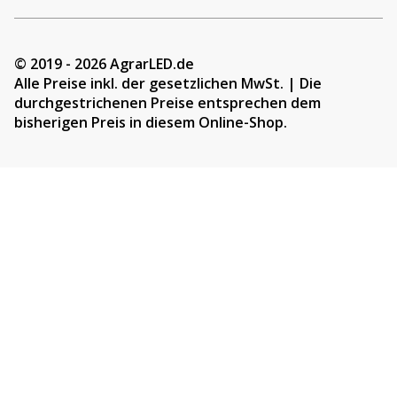
© 2019 - 2026 AgrarLED.de
Alle Preise inkl. der gesetzlichen MwSt. | Die
durchgestrichenen Preise entsprechen dem
bisherigen Preis in diesem Online-Shop.