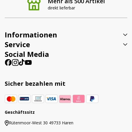
Mehr als 500 Artikel
direkt lieferbar
Informationen
Service
Social Media
Sicher bezahlen mit
Geschäftssitz
Rütenmoor-West 30 49733 Haren