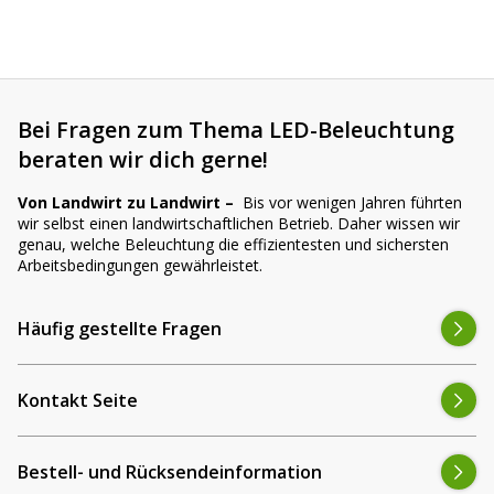
Bei Fragen zum Thema LED-Beleuchtung
beraten wir dich gerne!
Von Landwirt zu Landwirt –
Bis vor wenigen Jahren führten
wir selbst einen landwirtschaftlichen Betrieb. Daher wissen wir
genau, welche Beleuchtung die effizientesten und sichersten
Arbeitsbedingungen gewährleistet.
Häufig gestellte Fragen
Kontakt Seite
Bestell- und Rücksendeinformation