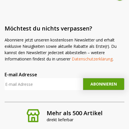
Möchtest du nichts verpassen?
Abonniere jetzt unseren kostenlosen Newsletter und erhalt
exklusive Neuigkeiten sowie aktuelle Rabatte als Erste(r). Du
kannst den Newsletter jederzeit abbestellen – weitere
Informationen findest du in unserer
Datenschutzerklärung
.
E-mail Adresse
Mehr als 500 Artikel
direkt lieferbar