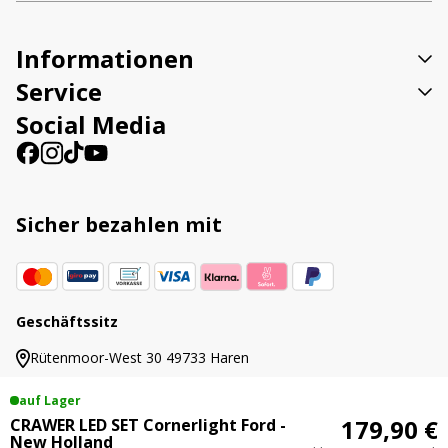
Informationen
Service
Social Media
Sicher bezahlen mit
Geschäftssitz
Rütenmoor-West 30 49733 Haren
auf Lager
179,90 €
CRAWER LED SET Cornerlight Ford -
New Holland