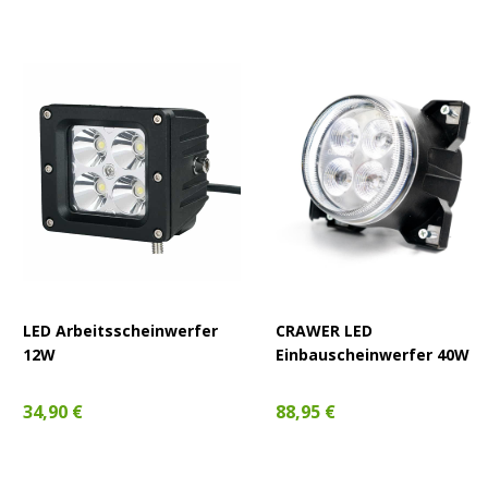
LED Arbeitsscheinwerfer
CRAWER LED
12W
Einbauscheinwerfer 40W
34,90 €
88,95 €