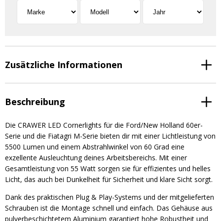
Zusätzliche Informationen
Beschreibung
Die CRAWER LED Cornerlights für die Ford/New Holland 60er-
Serie und die Fiatagri M-Serie bieten dir mit einer Lichtleistung von
5500 Lumen und einem Abstrahlwinkel von 60 Grad eine
exzellente Ausleuchtung deines Arbeitsbereichs. Mit einer
Gesamtleistung von 55 Watt sorgen sie für effizientes und helles
Licht, das auch bei Dunkelheit für Sicherheit und klare Sicht sorgt.
Dank des praktischen Plug & Play-Systems und der mitgelieferten
Schrauben ist die Montage schnell und einfach. Das Gehäuse aus
pulverbeschichtetem Aluminium garantiert hohe Robustheit und