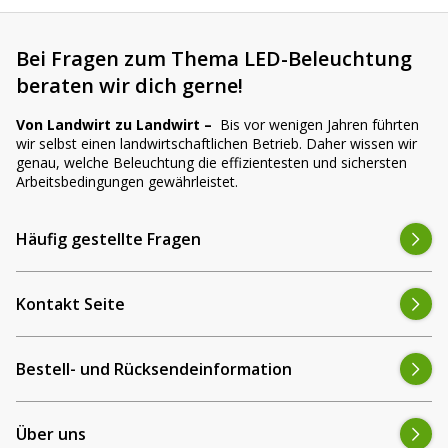
Bei Fragen zum Thema LED-Beleuchtung
beraten wir dich gerne!
Von Landwirt zu Landwirt –
Bis vor wenigen Jahren führten
wir selbst einen landwirtschaftlichen Betrieb. Daher wissen wir
genau, welche Beleuchtung die effizientesten und sichersten
Arbeitsbedingungen gewährleistet.
Häufig gestellte Fragen
Kontakt Seite
Bestell- und Rücksendeinformation
Über uns