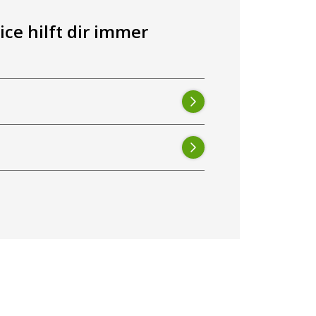
ce hilft dir immer