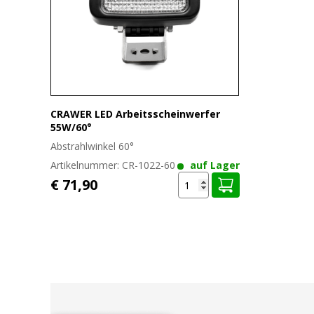
CRAWER LED Arbeitsscheinwerfer
55W/60°
Abstrahlwinkel 60°
Artikelnummer:
CR-1022-60
auf Lager
€ 71,90