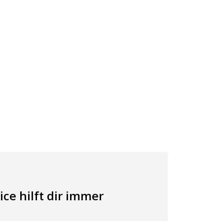
ce hilft dir immer