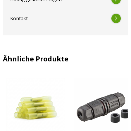
Kontakt
Ähnliche Produkte