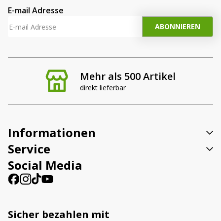
E-mail Adresse
Mehr als 500 Artikel
direkt lieferbar
Informationen
Service
Social Media
Sicher bezahlen mit