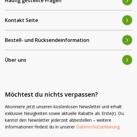
Häufig gestellte Fragen
Kontakt Seite
Bestell- und Rücksendeinformation
Über uns
Möchtest du nichts verpassen?
Abonniere jetzt unseren kostenlosen Newsletter und erhalt
exklusive Neuigkeiten sowie aktuelle Rabatte als Erste(r). Du
kannst den Newsletter jederzeit abbestellen – weitere
Informationen findest du in unserer
Datenschutzerklärung
.