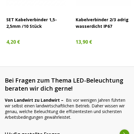
SET Kabelverbinder 1,5-
Kabelverbinder 2/3 adrig
2,5mm /10 Stück
wasserdicht IP67
4,20 €
13,90 €
Bei Fragen zum Thema LED-Beleuchtung
beraten wir dich gerne!
Von Landwirt zu Landwirt –
Bis vor wenigen Jahren führten
wir selbst einen landwirtschaftlichen Betrieb. Daher wissen wir
genau, welche Beleuchtung die effizientesten und sichersten
Arbeitsbedingungen gewährleistet.