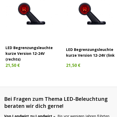
LED Begrenzungsleuchte
LED Begrenzungsleuchte
kurze Version 12-24V
kurze Version 12-24V (links
(rechts)
21,50 €
21,50 €
Bei Fragen zum Thema LED-Beleuchtung
beraten wir dich gerne!
Von Landwirt zu Landwirt –
Bis vor wenigen Jahren führten