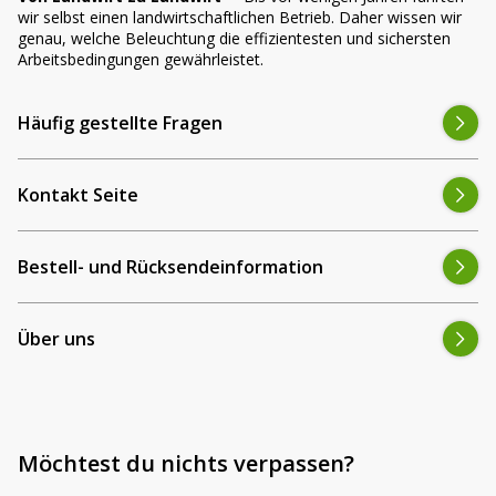
wir selbst einen landwirtschaftlichen Betrieb. Daher wissen wir
genau, welche Beleuchtung die effizientesten und sichersten
Arbeitsbedingungen gewährleistet.
Häufig gestellte Fragen
Kontakt Seite
Bestell- und Rücksendeinformation
Über uns
Möchtest du nichts verpassen?