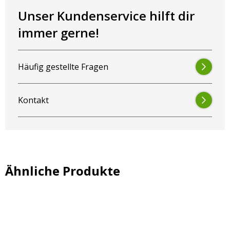
Unser Kundenservice hilft dir
immer gerne!
Häufig gestellte Fragen
Kontakt
Ähnliche Produkte