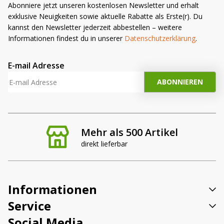
Abonniere jetzt unseren kostenlosen Newsletter und erhalt
exklusive Neuigkeiten sowie aktuelle Rabatte als Erste(r). Du
kannst den Newsletter jederzeit abbestellen – weitere
Informationen findest du in unserer
Datenschutzerklärung
.
E-mail Adresse
Mehr als 500 Artikel
direkt lieferbar
Informationen
Service
Social Media