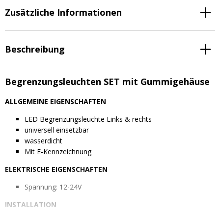
Zusätzliche Informationen
Beschreibung
Begrenzungsleuchten SET mit Gummigehäuse
ALLGEMEINE EIGENSCHAFTEN
LED Begrenzungsleuchte Links & rechts
universell einsetzbar
wasserdicht
Mit E-Kennzeichnung
ELEKTRISCHE EIGENSCHAFTEN
Spannung: 12-24V
INSTALLATION