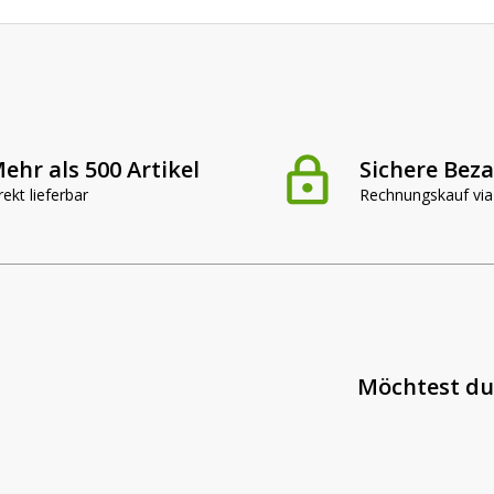
ehr als 500 Artikel
Sichere Bez
rekt lieferbar
Rechnungskauf via
Möchtest du