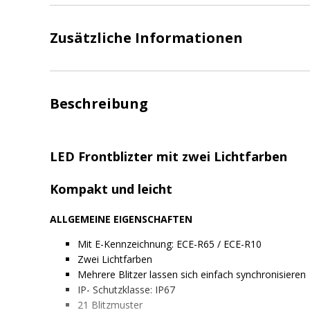
Zusätzliche Informationen
Beschreibung
LED Frontblizter mit zwei Lichtfarben
Kompakt und leicht
ALLGEMEINE EIGENSCHAFTEN
Mit E-Kennzeichnung: ECE-R65 / ECE-R10
Zwei Lichtfarben
Mehrere Blitzer lassen sich einfach synchronisieren
IP- Schutzklasse: IP67
21 Blitzmuster