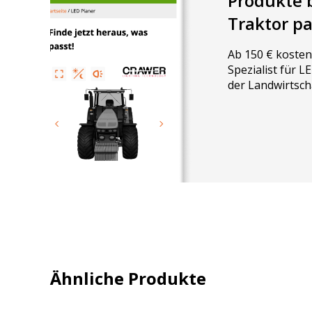
Produkte 
Traktor p
Ab 150 € kosten
Spezialist für 
der Landwirtsch
Ähnliche Produkte