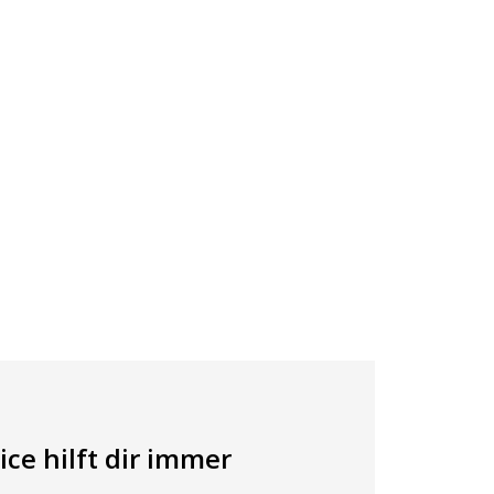
ce hilft dir immer