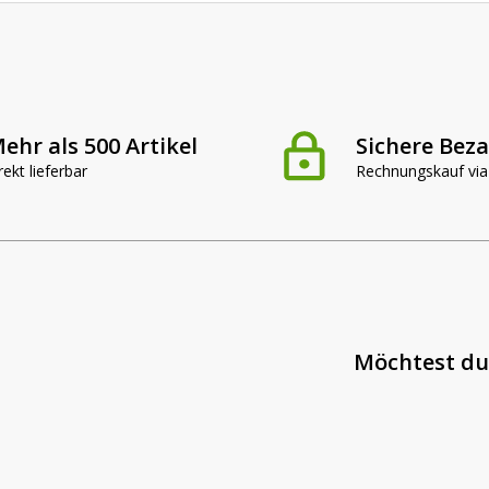
ehr als 500 Artikel
Sichere Bez
rekt lieferbar
Rechnungskauf via
Möchtest du