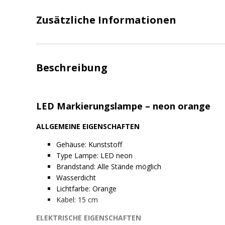
Zusätzliche Informationen
Beschreibung
LED Markierungslampe – neon orange
ALLGEMEINE EIGENSCHAFTEN
Gehäuse: Kunststoff
Type Lampe: LED neon
Brandstand: Alle Stände möglich
Wasserdicht
Lichtfarbe: Orange
Kabel: 15 cm
ELEKTRISCHE EIGENSCHAFTEN