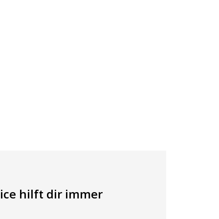
ce hilft dir immer