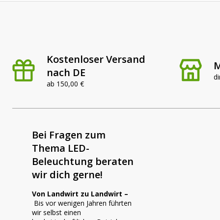
Kostenloser Versand
M
nach DE
di
ab 150,00 €
Bei Fragen zum
Thema LED-
Beleuchtung beraten
wir dich gerne!
Von Landwirt zu Landwirt –
Bis vor wenigen Jahren führten
wir selbst einen