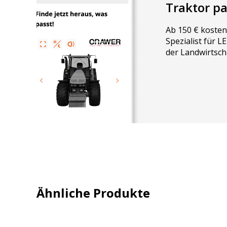
Traktor p
Ab 150 € kosten
Spezialist für 
der Landwirtsch
Ähnliche Produkte